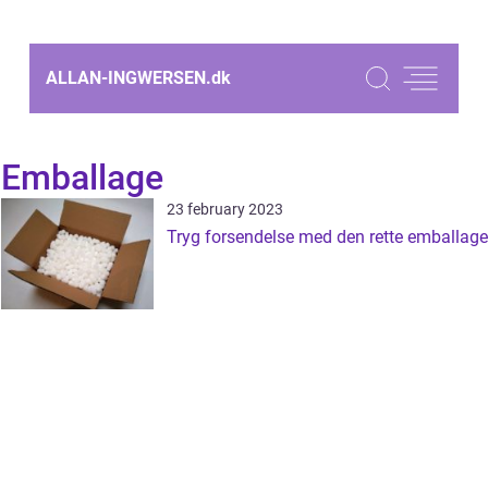
ALLAN-INGWERSEN.
dk
Emballage
23 february 2023
Tryg forsendelse med den rette emballage