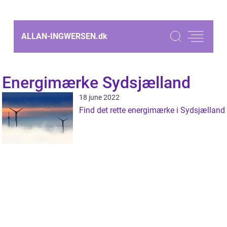
ALLAN-INGWERSEN.
dk
Energimærke Sydsjælland
18 june 2022
Find det rette energimærke i Sydsjælland