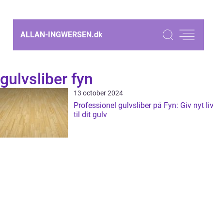
ALLAN-INGWERSEN.
dk
gulvsliber fyn
13 october 2024
Professionel gulvsliber på Fyn: Giv nyt liv
til dit gulv