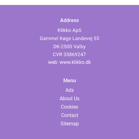
Address
web:
www.klikko.dk
Menu
Ads
About Us
Cookies
Contact
Sitemap