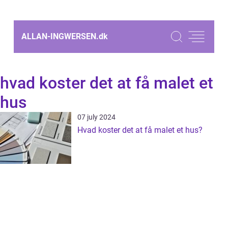
ALLAN-INGWERSEN.
dk
hvad koster det at få malet et
hus
07 july 2024
Hvad koster det at få malet et hus?