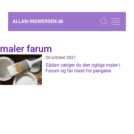
ALLAN-INGWERSEN.
dk
maler farum
20 october 2021
Sådan vælger du den rigtige maler i
Farum og får mest for pengene