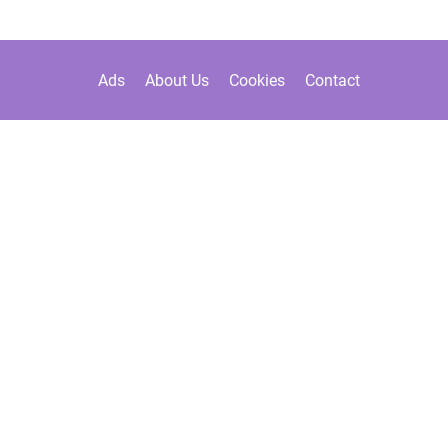
Ads
About Us
Cookies
Contact