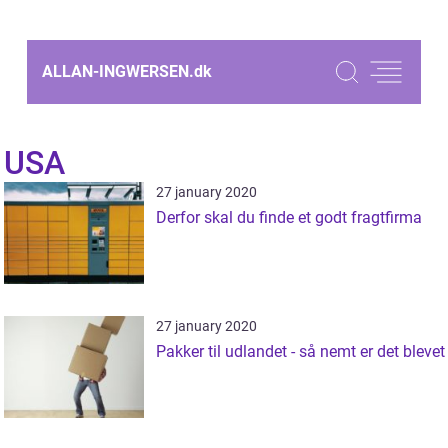
ALLAN-INGWERSEN.
dk
USA
27 january 2020
Derfor skal du finde et godt fragtfirma
27 january 2020
Pakker til udlandet - så nemt er det blevet