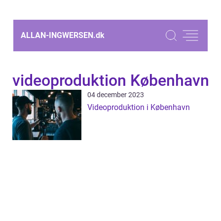
ALLAN-INGWERSEN.
dk
videoproduktion København
04 december 2023
Videoproduktion i København