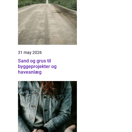
31 may 2026
Sand og grus til
byggeprojekter og
haveanlæg