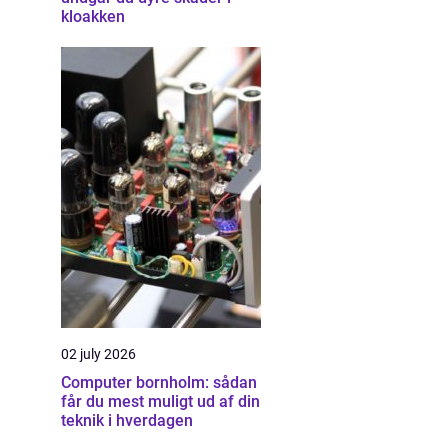
kloakken
02 july 2026
Computer bornholm: sådan
får du mest muligt ud af din
teknik i hverdagen