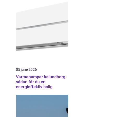
05 june 2026
Varmepumper kalundborg
sådan får du en
energieffektiv bolig