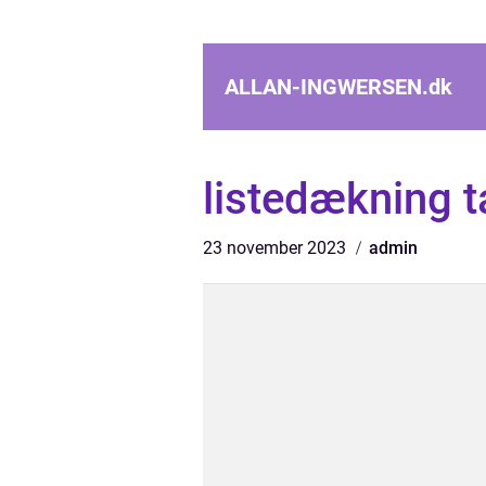
ALLAN-INGWERSEN.
dk
listedækning 
23 november 2023
admin