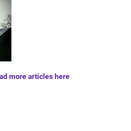
ad more articles here