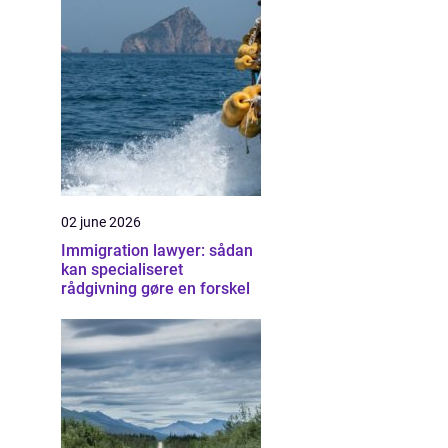
02 june 2026
Immigration lawyer: sådan
kan specialiseret
rådgivning gøre en forskel