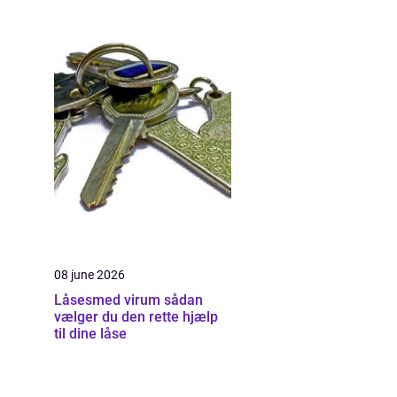
08 june 2026
Låsesmed virum sådan
vælger du den rette hjælp
til dine låse