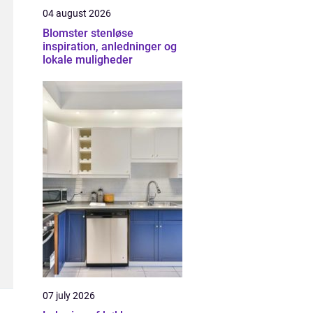
04 august 2026
Blomster stenløse
inspiration, anledninger og
lokale muligheder
07 july 2026