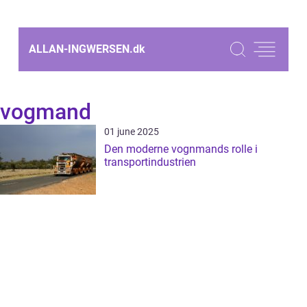
ALLAN-INGWERSEN.
dk
vogmand
01 june 2025
Den moderne vognmands rolle i
transportindustrien