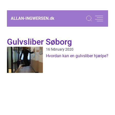
ALLAN-INGWERSEN.
dk
Gulvsliber Søborg
16 february 2020
Hvordan kan en gulvsliber hjælpe?