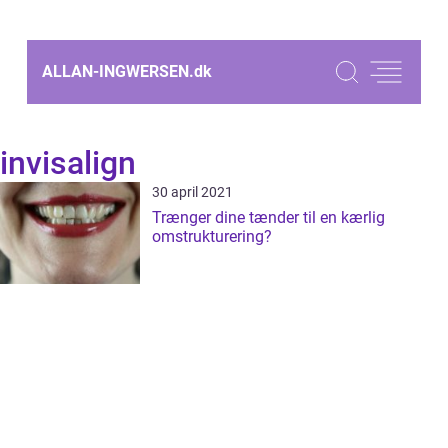
ALLAN-INGWERSEN.
dk
invisalign
30 april 2021
Trænger dine tænder til en kærlig
omstrukturering?