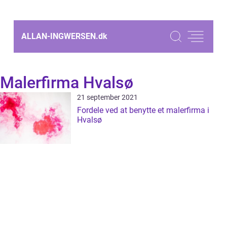
ALLAN-INGWERSEN.
dk
Malerfirma Hvalsø
21 september 2021
Fordele ved at benytte et malerfirma i
Hvalsø