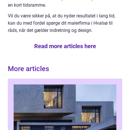
en kort tidsramme.
Vil du være sikker på, at du nyder resultatet i lang tid,
kan du med fordel spørge dit malerfirma i Hvalsø til
råds, når det gælder indretning og design.
Read more articles here
More articles