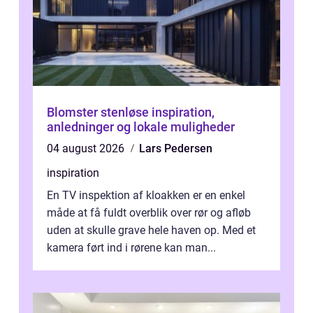
Blomster stenløse inspiration,
anledninger og lokale muligheder
04 august 2026
Lars Pedersen
inspiration
En TV inspektion af kloakken er en enkel
måde at få fuldt overblik over rør og afløb
uden at skulle grave hele haven op. Med et
kamera ført ind i rørene kan man...