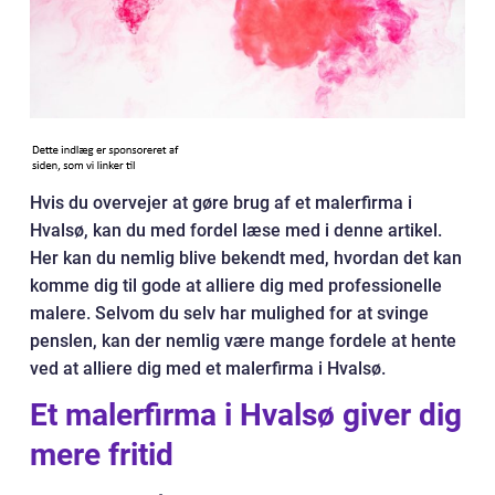
Hvis du overvejer at gøre brug af et malerfirma i
Hvalsø, kan du med fordel læse med i denne artikel.
Her kan du nemlig blive bekendt med, hvordan det kan
komme dig til gode at alliere dig med professionelle
malere. Selvom du selv har mulighed for at svinge
penslen, kan der nemlig være mange fordele at hente
ved at alliere dig med et malerfirma i Hvalsø.
Et malerfirma i Hvalsø giver dig
mere fritid