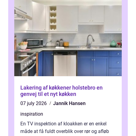
Lakering af køkkener holstebro en
genvej til et nyt køkken
07 july 2026
Jannik Hansen
inspiration
En TV inspektion af kloakken er en enkel
måde at få fuldt overblik over rør og afløb