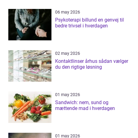
06 may 2026
Psykoterapi billund en genvej til
bedre trivsel i hverdagen
02 may 2026
Kontaktlinser århus sådan vælger
du den rigtige løsning
01 may 2026
Sandwich: nem, sund og
mættende mad i hverdagen
01 may 2026