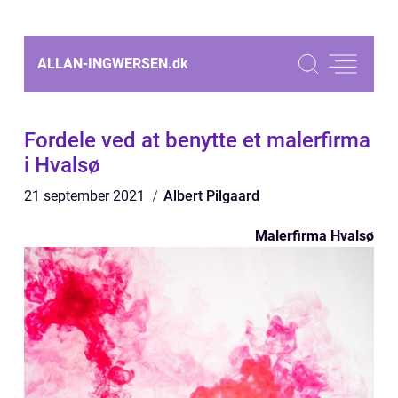
ALLAN-INGWERSEN.
dk
Fordele ved at benytte et malerfirma
i Hvalsø
21 september 2021
Albert Pilgaard
Malerfirma Hvalsø