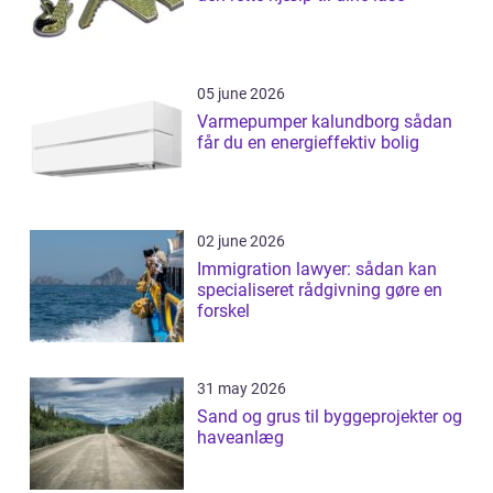
05 june 2026
Varmepumper kalundborg sådan
får du en energieffektiv bolig
02 june 2026
Immigration lawyer: sådan kan
specialiseret rådgivning gøre en
forskel
31 may 2026
Sand og grus til byggeprojekter og
haveanlæg