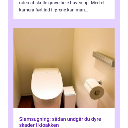
uden at skulle grave hele haven op. Med et
kamera ført ind i rørene kan man...
Slamsugning: sådan undgår du dyre
skader i kloakken