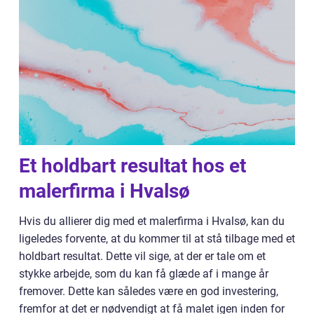
Et holdbart resultat hos et
malerfirma i Hvalsø
Hvis du allierer dig med et malerfirma i Hvalsø, kan du
ligeledes forvente, at du kommer til at stå tilbage med et
holdbart resultat. Dette vil sige, at der er tale om et
stykke arbejde, som du kan få glæde af i mange år
fremover. Dette kan således være en god investering,
fremfor at det er nødvendigt at få malet igen inden for