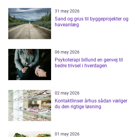
31 may 2026
Sand og grus til byggeprojekter og
haveanlæg
06 may 2026
Psykoterapi billund en genvej til
bedre trivsel i hverdagen
02 may 2026
Kontaktlinser århus sådan vælger
du den rigtige løsning
01 may 2026