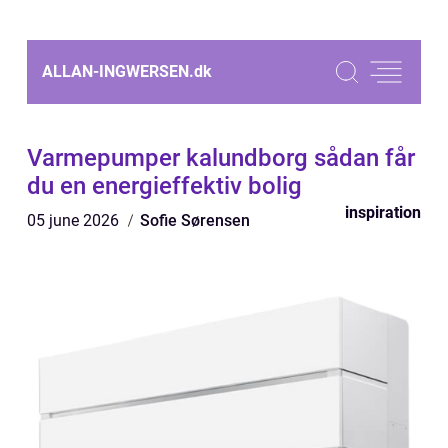
ALLAN-INGWERSEN.
dk
Varmepumper kalundborg sådan får
du en energieffektiv bolig
inspiration
05 june 2026
Sofie Sørensen