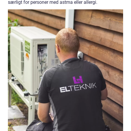
særligt for personer med astma eller allergi.