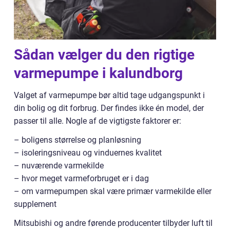
Sådan vælger du den rigtige
varmepumpe i kalundborg
Valget af varmepumpe bør altid tage udgangspunkt i
din bolig og dit forbrug. Der findes ikke én model, der
passer til alle. Nogle af de vigtigste faktorer er:
– boligens størrelse og planløsning
– isoleringsniveau og vinduernes kvalitet
– nuværende varmekilde
– hvor meget varmeforbruget er i dag
– om varmepumpen skal være primær varmekilde eller
supplement
Mitsubishi og andre førende producenter tilbyder luft til