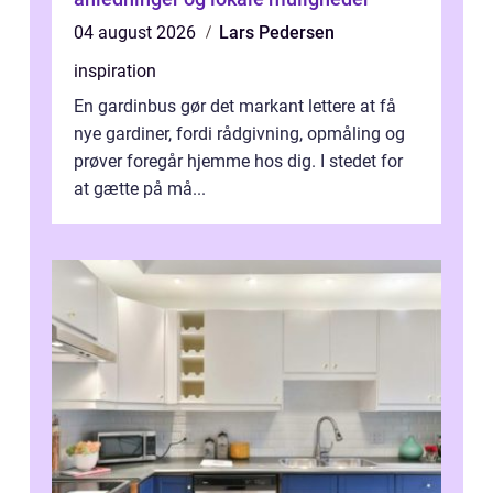
04 august 2026
Lars Pedersen
inspiration
En gardinbus gør det markant lettere at få
nye gardiner, fordi rådgivning, opmåling og
prøver foregår hjemme hos dig. I stedet for
at gætte på må...