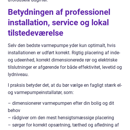
Betydningen af professionel
installation, service og lokal
tilstedeværelse
Selv den bedste varmepumpe yder kun optimalt, hvis
installationen er udført korrekt. Rigtig placering af inde-
og udeenhed, korrekt dimensionerede rør og elektriske
tilslutninger er afgørende for både effektivitet, levetid og
lydniveau.
I praksis betyder det, at du bør vælge en fagligt stærk el-
og varmepumpeinstallatør, som:
– dimensionerer varmepumpen efter din bolig og dit
behov
– rådgiver om den mest hensigtsmæssige placering
– sørger for korrekt opsætning, tæthed og afledning af