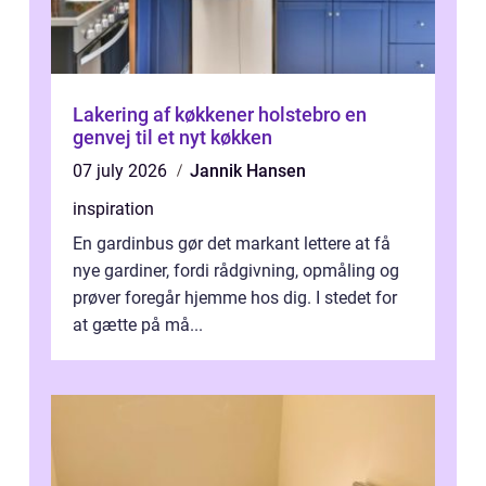
Lakering af køkkener holstebro en
genvej til et nyt køkken
07 july 2026
Jannik Hansen
inspiration
En gardinbus gør det markant lettere at få
nye gardiner, fordi rådgivning, opmåling og
prøver foregår hjemme hos dig. I stedet for
at gætte på må...