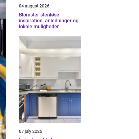
04 august 2026
Blomster stenløse
inspiration, anledninger og
lokale muligheder
07 july 2026