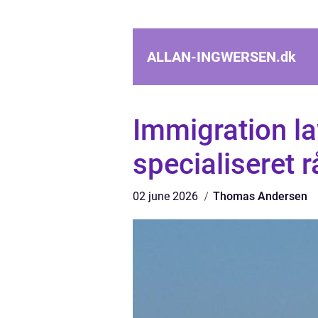
ALLAN-INGWERSEN.
dk
Immigration l
specialiseret 
02 june 2026
Thomas Andersen