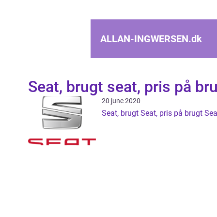
ALLAN-INGWERSEN.
dk
Seat, brugt seat, pris på br
20 june 2020
Seat, brugt Seat, pris på brugt Sea