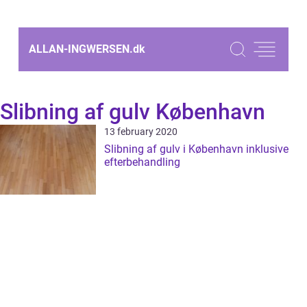
ALLAN-INGWERSEN.
dk
Slibning af gulv København
13 february 2020
Slibning af gulv i København inklusive
efterbehandling