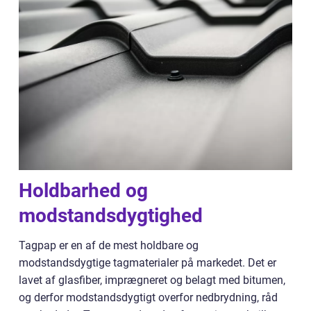
Holdbarhed og
modstandsdygtighed
Tagpap er en af de mest holdbare og
modstandsdygtige tagmaterialer på markedet. Det er
lavet af glasfiber, imprægneret og belagt med bitumen,
og derfor modstandsdygtigt overfor nedbrydning, råd