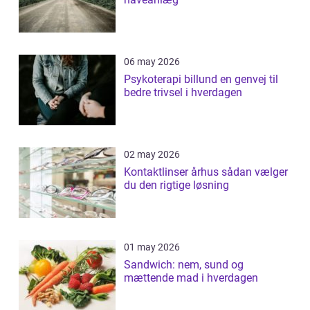
06 may 2026
Psykoterapi billund en genvej til
bedre trivsel i hverdagen
02 may 2026
Kontaktlinser århus sådan vælger
du den rigtige løsning
01 may 2026
Sandwich: nem, sund og
mættende mad i hverdagen