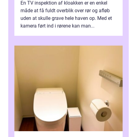
En TV inspektion af kloakken er en enkel
måde at få fuldt overblik over rør og afløb
uden at skulle grave hele haven op. Med et
kamera ført ind i rørene kan man...