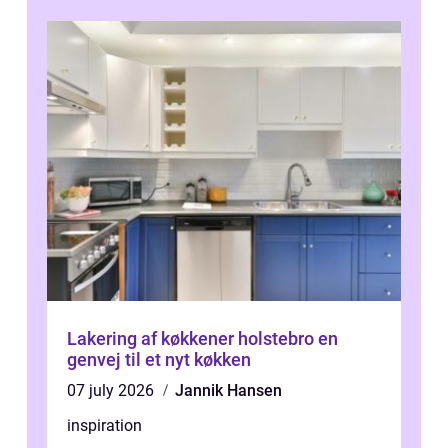
Lakering af køkkener holstebro en
genvej til et nyt køkken
07 july 2026
Jannik Hansen
inspiration