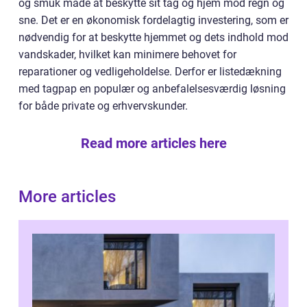
og smuk måde at beskytte sit tag og hjem mod regn og
sne. Det er en økonomisk fordelagtig investering, som er
nødvendig for at beskytte hjemmet og dets indhold mod
vandskader, hvilket kan minimere behovet for
reparationer og vedligeholdelse. Derfor er listedækning
med tagpap en populær og anbefalelsesværdig løsning
for både private og erhvervskunder.
Read more articles here
More articles