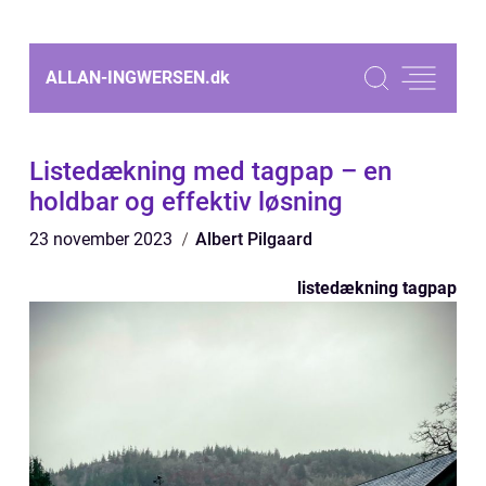
ALLAN-INGWERSEN.
dk
Listedækning med tagpap – en
holdbar og effektiv løsning
23 november 2023
Albert Pilgaard
listedækning tagpap