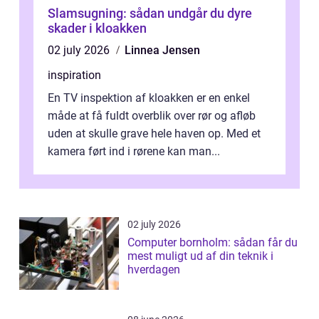
Slamsugning: sådan undgår du dyre
skader i kloakken
02 july 2026
Linnea Jensen
inspiration
En TV inspektion af kloakken er en enkel
måde at få fuldt overblik over rør og afløb
uden at skulle grave hele haven op. Med et
kamera ført ind i rørene kan man...
02 july 2026
Computer bornholm: sådan får du
mest muligt ud af din teknik i
hverdagen