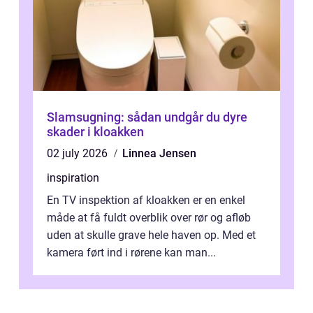
Slamsugning: sådan undgår du dyre
skader i kloakken
02 july 2026
Linnea Jensen
inspiration
En TV inspektion af kloakken er en enkel
måde at få fuldt overblik over rør og afløb
uden at skulle grave hele haven op. Med et
kamera ført ind i rørene kan man...