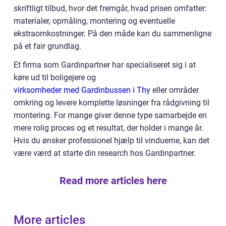
skriftligt tilbud, hvor det fremgår, hvad prisen omfatter:
materialer, opmåling, montering og eventuelle
ekstraomkostninger. På den måde kan du sammenligne
på et fair grundlag.
Et firma som Gardinpartner har specialiseret sig i at
køre ud til boligejere og
virksomheder med Gardinbussen i Thy
eller områder
omkring og levere komplette løsninger fra rådgivning til
montering. For mange giver denne type samarbejde en
mere rolig proces og et resultat, der holder i mange år.
Hvis du ønsker professionel hjælp til vinduerne, kan det
være værd at starte din research hos Gardinpartner.
Read more articles here
More articles