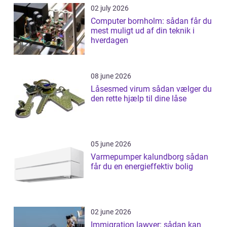
02 july 2026
Computer bornholm: sådan får du
mest muligt ud af din teknik i
hverdagen
08 june 2026
Låsesmed virum sådan vælger du
den rette hjælp til dine låse
05 june 2026
Varmepumper kalundborg sådan
får du en energieffektiv bolig
02 june 2026
Immigration lawyer: sådan kan