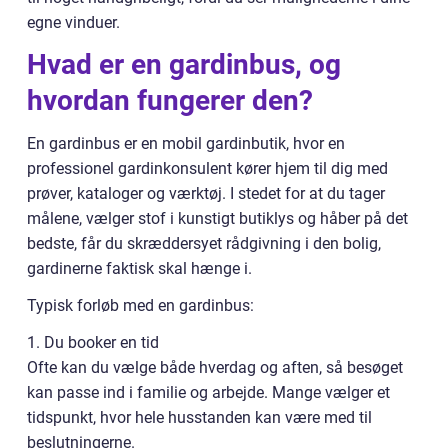
egne vinduer.
Hvad er en gardinbus, og
hvordan fungerer den?
En gardinbus er en mobil gardinbutik, hvor en
professionel gardinkonsulent kører hjem til dig med
prøver, kataloger og værktøj. I stedet for at du tager
målene, vælger stof i kunstigt butiklys og håber på det
bedste, får du skræddersyet rådgivning i den bolig,
gardinerne faktisk skal hænge i.
Typisk forløb med en gardinbus:
1. Du booker en tid
Ofte kan du vælge både hverdag og aften, så besøget
kan passe ind i familie og arbejde. Mange vælger et
tidspunkt, hvor hele husstanden kan være med til
beslutningerne.