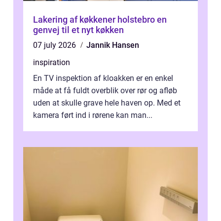
Lakering af køkkener holstebro en
genvej til et nyt køkken
07 july 2026
Jannik Hansen
inspiration
En TV inspektion af kloakken er en enkel
måde at få fuldt overblik over rør og afløb
uden at skulle grave hele haven op. Med et
kamera ført ind i rørene kan man...