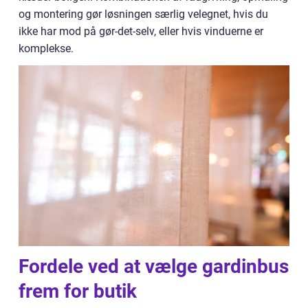
og montering gør løsningen særlig velegnet, hvis du
ikke har mod på gør-det-selv, eller hvis vinduerne er
komplekse.
Fordele ved at vælge gardinbus
frem for butik