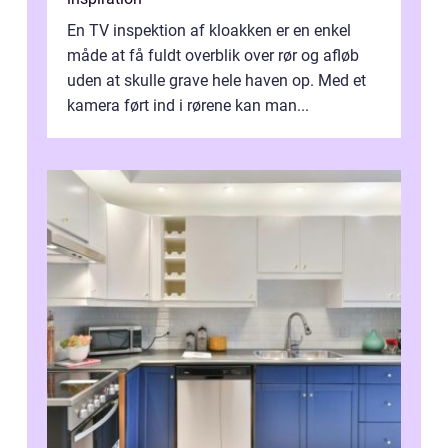
En TV inspektion af kloakken er en enkel
måde at få fuldt overblik over rør og afløb
uden at skulle grave hele haven op. Med et
kamera ført ind i rørene kan man...