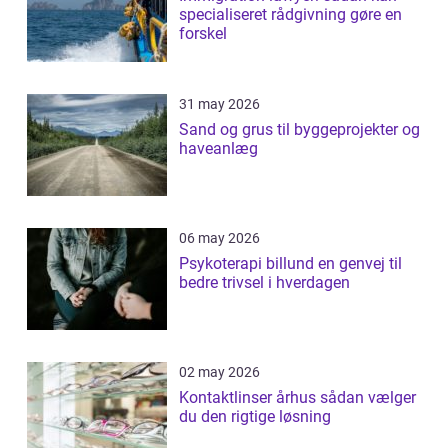
specialiseret rådgivning gøre en
forskel
31 may 2026
Sand og grus til byggeprojekter og
haveanlæg
06 may 2026
Psykoterapi billund en genvej til
bedre trivsel i hverdagen
02 may 2026
Kontaktlinser århus sådan vælger
du den rigtige løsning