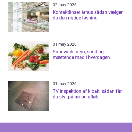
02 may 2026
Kontaktlinser århus sådan vælger
du den rigtige løsning
01 may 2026
Sandwich: nem, sund og
mættende mad i hverdagen
01 may 2026
TV inspektion af kloak: sådan får
du styr på rør og afløb