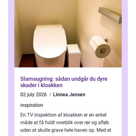
Slamsugning: sådan undgår du dyre
skader i kloakken
02 july 2026
Linnea Jensen
inspiration
En TV inspektion af kloakken er en enkel
måde at få fuldt overblik over rør og afløb
uden at skulle grave hele haven op. Med et