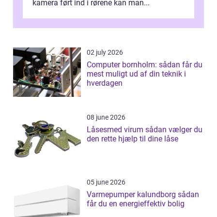
kamera ført ind i rørene kan man...
02 july 2026
Computer bornholm: sådan får du
mest muligt ud af din teknik i
hverdagen
08 june 2026
Låsesmed virum sådan vælger du
den rette hjælp til dine låse
05 june 2026
Varmepumper kalundborg sådan
får du en energieffektiv bolig