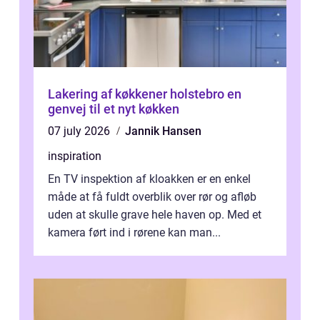
Lakering af køkkener holstebro en
genvej til et nyt køkken
07 july 2026
Jannik Hansen
inspiration
En TV inspektion af kloakken er en enkel
måde at få fuldt overblik over rør og afløb
uden at skulle grave hele haven op. Med et
kamera ført ind i rørene kan man...