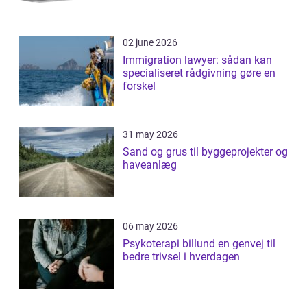
02 june 2026
Immigration lawyer: sådan kan
specialiseret rådgivning gøre en
forskel
31 may 2026
Sand og grus til byggeprojekter og
haveanlæg
06 may 2026
Psykoterapi billund en genvej til
bedre trivsel i hverdagen