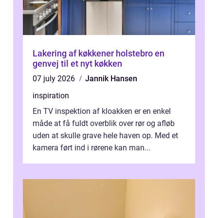
Lakering af køkkener holstebro en
genvej til et nyt køkken
07 july 2026
Jannik Hansen
inspiration
En TV inspektion af kloakken er en enkel
måde at få fuldt overblik over rør og afløb
uden at skulle grave hele haven op. Med et
kamera ført ind i rørene kan man...