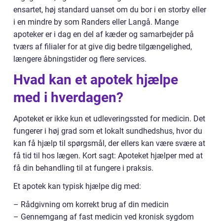
ensartet, høj standard uanset om du bor i en storby eller
i en mindre by som Randers eller Langå. Mange
apoteker er i dag en del af kæder og samarbejder på
tværs af filialer for at give dig bedre tilgængelighed,
længere åbningstider og flere services.
Hvad kan et apotek hjælpe
med i hverdagen?
Apoteket er ikke kun et udleveringssted for medicin. Det
fungerer i høj grad som et lokalt sundhedshus, hvor du
kan få hjælp til spørgsmål, der ellers kan være svære at
få tid til hos lægen. Kort sagt: Apoteket hjælper med at
få din behandling til at fungere i praksis.
Et apotek kan typisk hjælpe dig med:
– Rådgivning om korrekt brug af din medicin
– Gennemgang af fast medicin ved kronisk sygdom