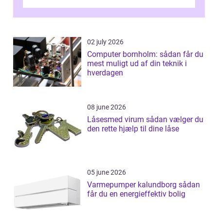
02 july 2026
Computer bornholm: sådan får du
mest muligt ud af din teknik i
hverdagen
08 june 2026
Låsesmed virum sådan vælger du
den rette hjælp til dine låse
05 june 2026
Varmepumper kalundborg sådan
får du en energieffektiv bolig