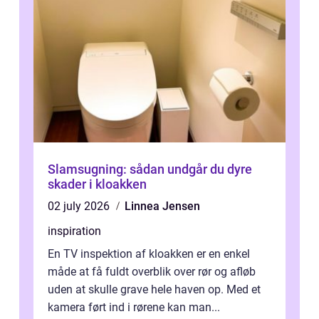
Slamsugning: sådan undgår du dyre
skader i kloakken
02 july 2026
Linnea Jensen
inspiration
En TV inspektion af kloakken er en enkel
måde at få fuldt overblik over rør og afløb
uden at skulle grave hele haven op. Med et
kamera ført ind i rørene kan man...