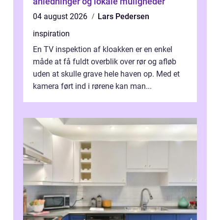
anledninger og lokale muligheder
04 august 2026
Lars Pedersen
inspiration
En TV inspektion af kloakken er en enkel
måde at få fuldt overblik over rør og afløb
uden at skulle grave hele haven op. Med et
kamera ført ind i rørene kan man...