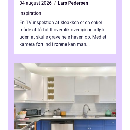
04 august 2026
Lars Pedersen
inspiration
En TV inspektion af kloakken er en enkel
måde at få fuldt overblik over rør og afløb
uden at skulle grave hele haven op. Med et
kamera ført ind i rørene kan man...