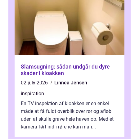
Slamsugning: sådan undgår du dyre
skader i kloakken
02 july 2026
Linnea Jensen
inspiration
En TV inspektion af kloakken er en enkel
måde at få fuldt overblik over rør og afløb
uden at skulle grave hele haven op. Med et
kamera ført ind i rørene kan man...