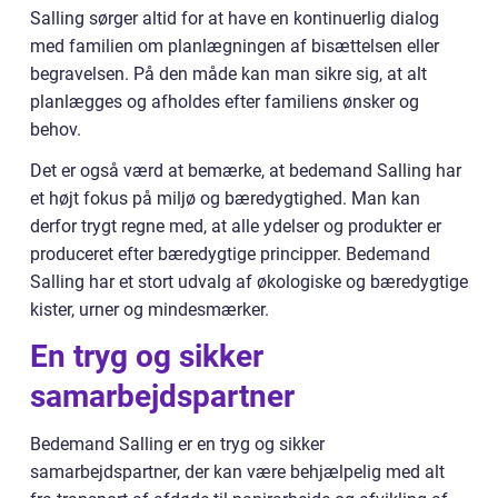
Salling sørger altid for at have en kontinuerlig dialog
med familien om planlægningen af bisættelsen eller
begravelsen. På den måde kan man sikre sig, at alt
planlægges og afholdes efter familiens ønsker og
behov.
Det er også værd at bemærke, at bedemand Salling har
et højt fokus på miljø og bæredygtighed. Man kan
derfor trygt regne med, at alle ydelser og produkter er
produceret efter bæredygtige principper. Bedemand
Salling har et stort udvalg af økologiske og bæredygtige
kister, urner og mindesmærker.
En tryg og sikker
samarbejdspartner
Bedemand Salling er en tryg og sikker
samarbejdspartner, der kan være behjælpelig med alt