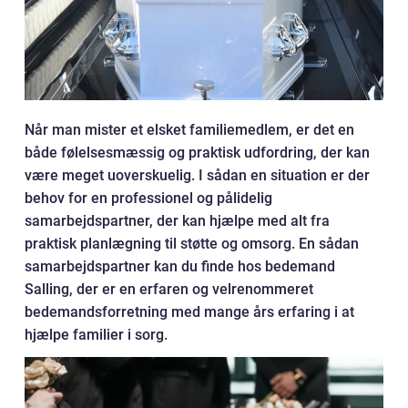
Når man mister et elsket familiemedlem, er det en
både følelsesmæssig og praktisk udfordring, der kan
være meget uoverskuelig. I sådan en situation er der
behov for en professionel og pålidelig
samarbejdspartner, der kan hjælpe med alt fra
praktisk planlægning til støtte og omsorg. En sådan
samarbejdspartner kan du finde hos bedemand
Salling, der er en erfaren og velrenommeret
bedemandsforretning med mange års erfaring i at
hjælpe familier i sorg.