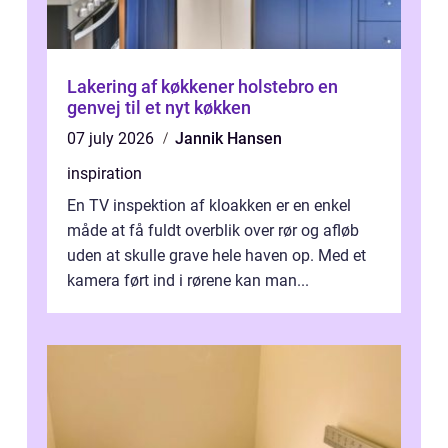
Lakering af køkkener holstebro en
genvej til et nyt køkken
07 july 2026
Jannik Hansen
inspiration
En TV inspektion af kloakken er en enkel
måde at få fuldt overblik over rør og afløb
uden at skulle grave hele haven op. Med et
kamera ført ind i rørene kan man...