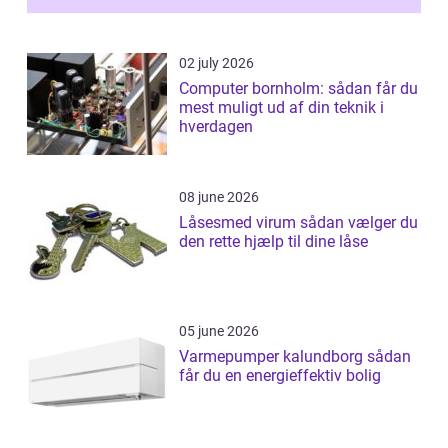
02 july 2026
Computer bornholm: sådan får du
mest muligt ud af din teknik i
hverdagen
08 june 2026
Låsesmed virum sådan vælger du
den rette hjælp til dine låse
05 june 2026
Varmepumper kalundborg sådan
får du en energieffektiv bolig