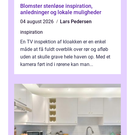
Blomster stenløse inspiration,
anledninger og lokale muligheder
04 august 2026
Lars Pedersen
inspiration
En TV inspektion af kloakken er en enkel
måde at få fuldt overblik over rør og afløb
uden at skulle grave hele haven op. Med et
kamera ført ind i rørene kan man...