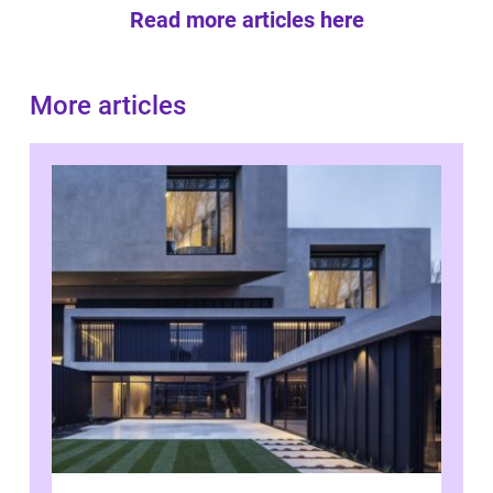
Read more articles here
More articles