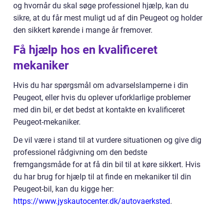
og hvornår du skal søge professionel hjælp, kan du
sikre, at du får mest muligt ud af din Peugeot og holder
den sikkert kørende i mange år fremover.
Få hjælp hos en kvalificeret
mekaniker
Hvis du har spørgsmål om advarselslamperne i din
Peugeot, eller hvis du oplever uforklarlige problemer
med din bil, er det bedst at kontakte en kvalificeret
Peugeot-mekaniker.
De vil være i stand til at vurdere situationen og give dig
professionel rådgivning om den bedste
fremgangsmåde for at få din bil til at køre sikkert. Hvis
du har brug for hjælp til at finde en mekaniker til din
Peugeot-bil, kan du kigge her:
https://www.jyskautocenter.dk/autovaerksted
.