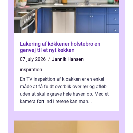
Lakering af køkkener holstebro en
genvej til et nyt køkken
07 july 2026
Jannik Hansen
inspiration
En TV inspektion af kloakken er en enkel
måde at få fuldt overblik over rør og afløb
uden at skulle grave hele haven op. Med et
kamera ført ind i rørene kan man...