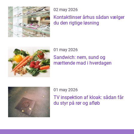
02 may 2026
Kontaktlinser århus sådan vælger
du den rigtige løsning
01 may 2026
Sandwich: nem, sund og
mættende mad i hverdagen
01 may 2026
TV inspektion af kloak: sådan får
du styr på rør og afløb