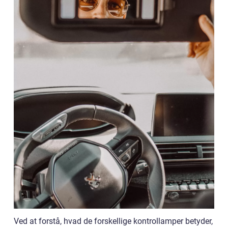
Ved at forstå, hvad de forskellige kontrollamper betyder,