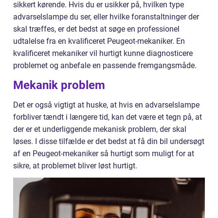
sikkert kørende. Hvis du er usikker på, hvilken type
advarselslampe du ser, eller hvilke foranstaltninger der
skal træffes, er det bedst at søge en professionel
udtalelse fra en kvalificeret Peugeot-mekaniker. En
kvalificeret mekaniker vil hurtigt kunne diagnosticere
problemet og anbefale en passende fremgangsmåde.
Mekanik problem
Det er også vigtigt at huske, at hvis en advarselslampe
forbliver tændt i længere tid, kan det være et tegn på, at
der er et underliggende mekanisk problem, der skal
løses. I disse tilfælde er det bedst at få din bil undersøgt
af en Peugeot-mekaniker så hurtigt som muligt for at
sikre, at problemet bliver løst hurtigt.