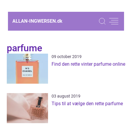
ALLAN-INGWERSEN.
dk
parfume
09 october 2019
Find den rette vinter parfume online
03 august 2019
Tips til at vælge den rette parfume