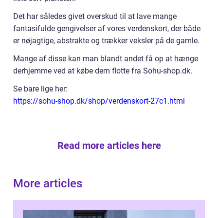
Det har således givet overskud til at lave mange
fantasifulde gengivelser af vores verdenskort, der både
er nøjagtige, abstrakte og trækker veksler på de gamle.
Mange af disse kan man blandt andet få op at hænge
derhjemme ved at købe dem flotte fra Sohu-shop.dk.
Se bare lige her:
https://sohu-shop.dk/shop/verdenskort-27c1.html
Read more articles here
More articles