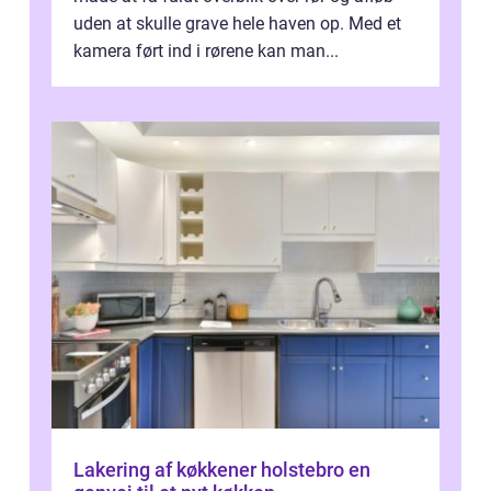
uden at skulle grave hele haven op. Med et
kamera ført ind i rørene kan man...
Lakering af køkkener holstebro en