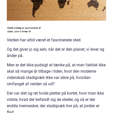
Verden har altid været et fascinerede sted.
Og det giver jo sig selv, når det er den planet, vi lever og
ånder på.
Men er det ikke pudsigt at tænke på, at man faktisk ikke
skal så mange år tilbage i tiden, hvor den moderne
videnskab stadigvæk ikke var sikre på, hvordan
omfanget af verden så ud?
Der var slet og ret hvide pletter på kortet, hvor man ikke
vidste, hvad der befandt sig de steder, og så er der
endda mennesker, der stadigvæk tror på, at jorden er
flad.