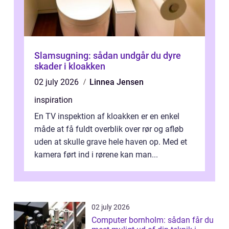
Slamsugning: sådan undgår du dyre
skader i kloakken
02 july 2026
Linnea Jensen
inspiration
En TV inspektion af kloakken er en enkel
måde at få fuldt overblik over rør og afløb
uden at skulle grave hele haven op. Med et
kamera ført ind i rørene kan man...
02 july 2026
Computer bornholm: sådan får du