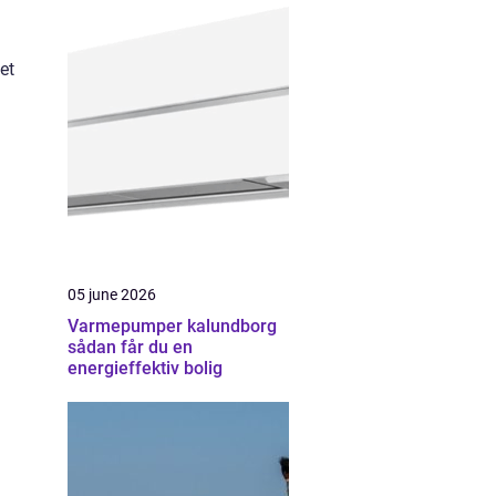
et
05 june 2026
Varmepumper kalundborg
sådan får du en
energieffektiv bolig