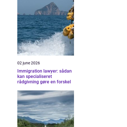
02 june 2026
Immigration lawyer: sådan
kan specialiseret
rådgivning gøre en forskel