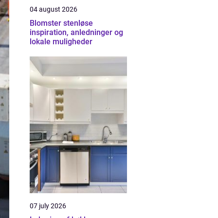
04 august 2026
Blomster stenløse
inspiration, anledninger og
lokale muligheder
07 july 2026