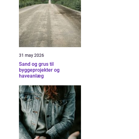
31 may 2026
Sand og grus til
byggeprojekter og
haveanlæg