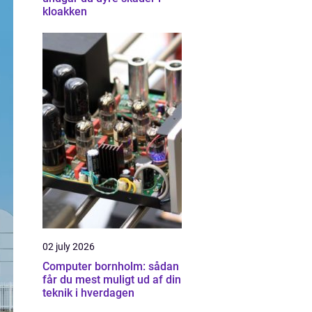
kloakken
02 july 2026
Computer bornholm: sådan
får du mest muligt ud af din
teknik i hverdagen