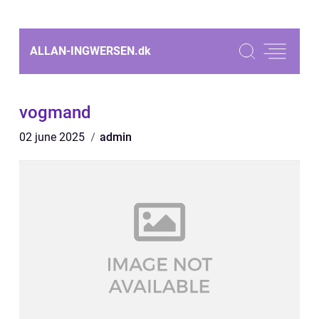
ALLAN-INGWERSEN.
dk
vogmand
02 june 2025
admin