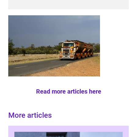
Read more articles here
More articles