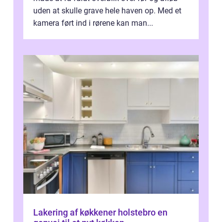
uden at skulle grave hele haven op. Med et
kamera ført ind i rørene kan man...
Lakering af køkkener holstebro en