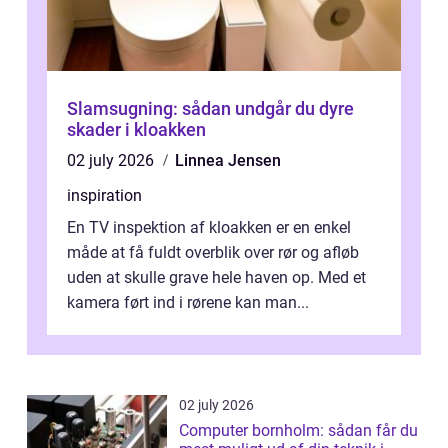
Slamsugning: sådan undgår du dyre
skader i kloakken
02 july 2026
Linnea Jensen
inspiration
En TV inspektion af kloakken er en enkel
måde at få fuldt overblik over rør og afløb
uden at skulle grave hele haven op. Med et
kamera ført ind i rørene kan man...
02 july 2026
Computer bornholm: sådan får du