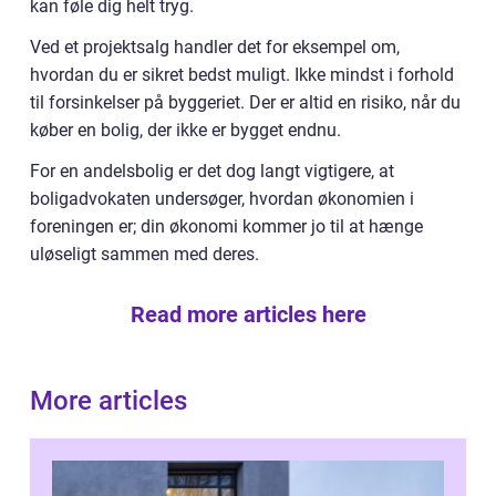
kan føle dig helt tryg.
Ved et projektsalg handler det for eksempel om,
hvordan du er sikret bedst muligt. Ikke mindst i forhold
til forsinkelser på byggeriet. Der er altid en risiko, når du
køber en bolig, der ikke er bygget endnu.
For en andelsbolig er det dog langt vigtigere, at
boligadvokaten undersøger, hvordan økonomien i
foreningen er; din økonomi kommer jo til at hænge
uløseligt sammen med deres.
Read more articles here
More articles