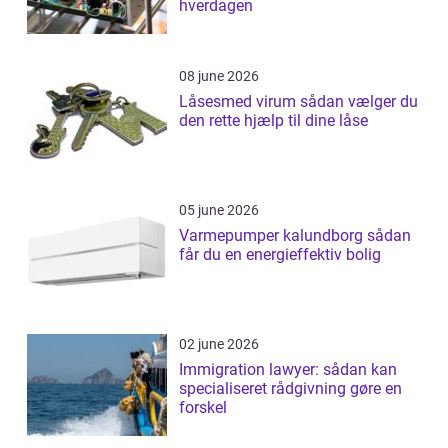
hverdagen
08 june 2026
Låsesmed virum sådan vælger du
den rette hjælp til dine låse
05 june 2026
Varmepumper kalundborg sådan
får du en energieffektiv bolig
02 june 2026
Immigration lawyer: sådan kan
specialiseret rådgivning gøre en
forskel