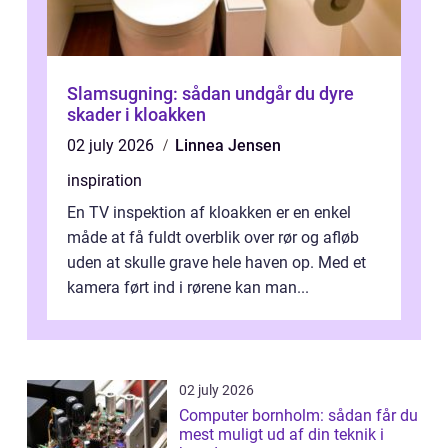
Slamsugning: sådan undgår du dyre
skader i kloakken
02 july 2026
Linnea Jensen
inspiration
En TV inspektion af kloakken er en enkel
måde at få fuldt overblik over rør og afløb
uden at skulle grave hele haven op. Med et
kamera ført ind i rørene kan man...
02 july 2026
Computer bornholm: sådan får du
mest muligt ud af din teknik i