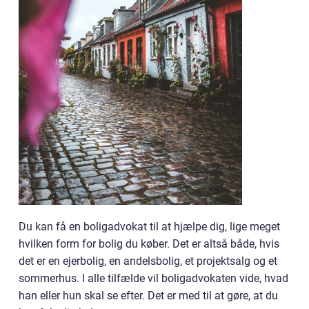
Du kan få en boligadvokat til at hjælpe dig, lige meget
hvilken form for bolig du køber. Det er altså både, hvis
det er en ejerbolig, en andelsbolig, et projektsalg og et
sommerhus. I alle tilfælde vil boligadvokaten vide, hvad
han eller hun skal se efter. Det er med til at gøre, at du