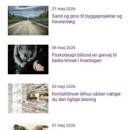
31 may 2026
Sand og grus til byggeprojekter og
haveanlæg
06 may 2026
Psykoterapi billund en genvej til
bedre trivsel i hverdagen
02 may 2026
Kontaktlinser århus sådan vælger
du den rigtige løsning
01 may 2026