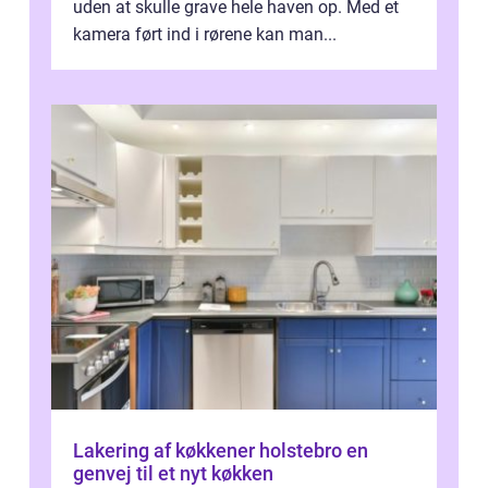
uden at skulle grave hele haven op. Med et
kamera ført ind i rørene kan man...
Lakering af køkkener holstebro en
genvej til et nyt køkken