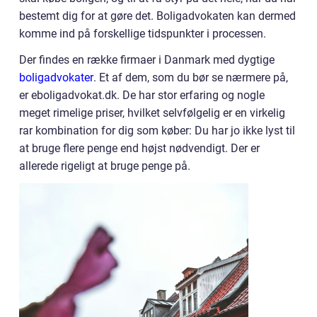
bestemt dig for at gøre det. Boligadvokaten kan dermed
komme ind på forskellige tidspunkter i processen.
Der findes en række firmaer i Danmark med dygtige
boligadvokater
. Et af dem, som du bør se nærmere på,
er eboligadvokat.dk. De har stor erfaring og nogle
meget rimelige priser, hvilket selvfølgelig er en virkelig
rar kombination for dig som køber: Du har jo ikke lyst til
at bruge flere penge end højst nødvendigt. Der er
allerede rigeligt at bruge penge på.