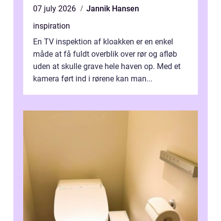
07 july 2026
Jannik Hansen
inspiration
En TV inspektion af kloakken er en enkel
måde at få fuldt overblik over rør og afløb
uden at skulle grave hele haven op. Med et
kamera ført ind i rørene kan man...