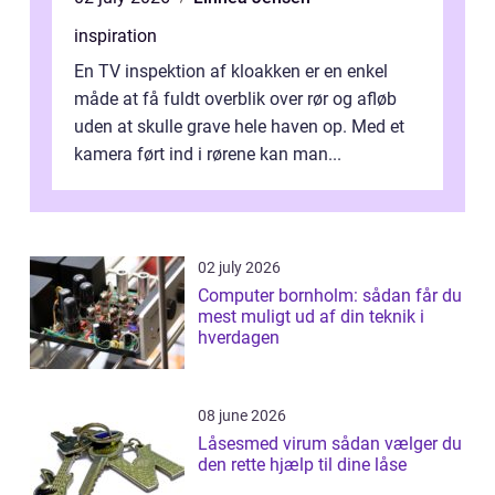
inspiration
En TV inspektion af kloakken er en enkel
måde at få fuldt overblik over rør og afløb
uden at skulle grave hele haven op. Med et
kamera ført ind i rørene kan man...
02 july 2026
Computer bornholm: sådan får du
mest muligt ud af din teknik i
hverdagen
08 june 2026
Låsesmed virum sådan vælger du
den rette hjælp til dine låse