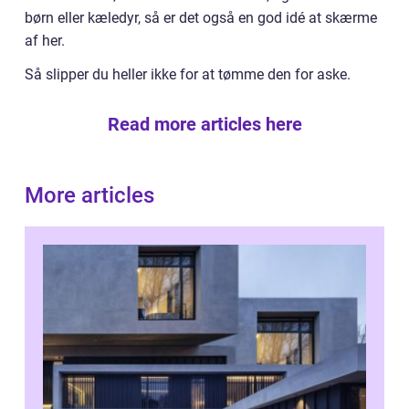
børn eller kæledyr, så er det også en god idé at skærme
af her.
Så slipper du heller ikke for at tømme den for aske.
Read more articles here
More articles