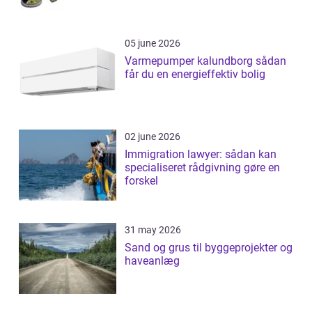
05 june 2026
Varmepumper kalundborg sådan
får du en energieffektiv bolig
02 june 2026
Immigration lawyer: sådan kan
specialiseret rådgivning gøre en
forskel
31 may 2026
Sand og grus til byggeprojekter og
haveanlæg