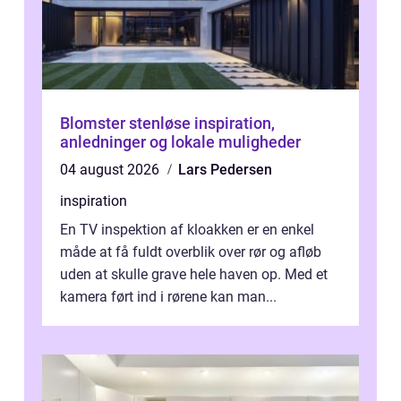
Blomster stenløse inspiration,
anledninger og lokale muligheder
04 august 2026
Lars Pedersen
inspiration
En TV inspektion af kloakken er en enkel
måde at få fuldt overblik over rør og afløb
uden at skulle grave hele haven op. Med et
kamera ført ind i rørene kan man...