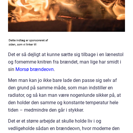
Det er så dejligt at kunne sætte sig tilbage i en lænestol
og fornemme knitren fra brændet, man lige har smidt i
sin
Morsø brændeovn
.
Men man kan jo ikke bare lade den passe sig selv af
den grund på samme måde, som man indstiller en
radiator, og så kan man være nogenlunde sikker på, at
den holder den samme og konstante temperatur hele
tiden – medmindre den går i stykker.
Det er et større arbejde at skulle holde liv i og
vedligeholde sådan en brændeovn, hvor moderne den