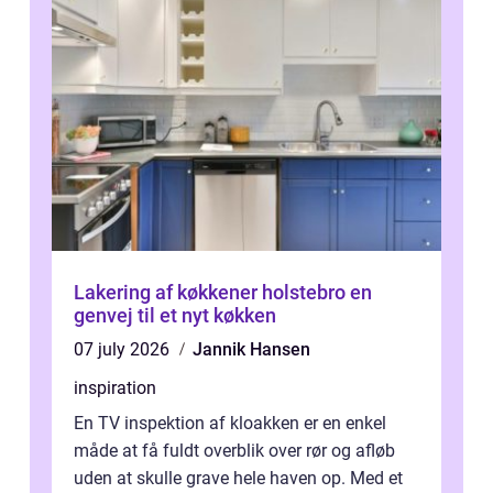
Lakering af køkkener holstebro en
genvej til et nyt køkken
07 july 2026
Jannik Hansen
inspiration
En TV inspektion af kloakken er en enkel
måde at få fuldt overblik over rør og afløb
uden at skulle grave hele haven op. Med et