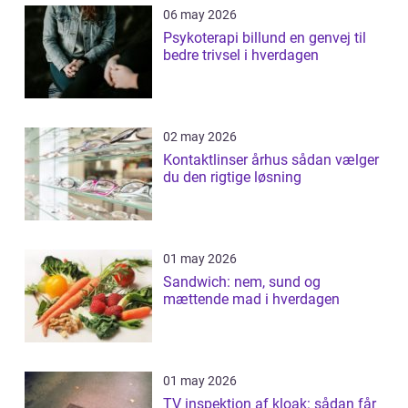
06 may 2026
Psykoterapi billund en genvej til
bedre trivsel i hverdagen
02 may 2026
Kontaktlinser århus sådan vælger
du den rigtige løsning
01 may 2026
Sandwich: nem, sund og
mættende mad i hverdagen
01 may 2026
TV inspektion af kloak: sådan får