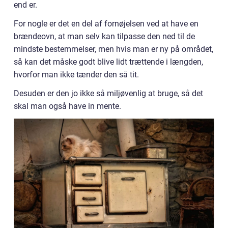
end er.
For nogle er det en del af fornøjelsen ved at have en
brændeovn, at man selv kan tilpasse den ned til de
mindste bestemmelser, men hvis man er ny på området,
så kan det måske godt blive lidt trættende i længden,
hvorfor man ikke tænder den så tit.
Desuden er den jo ikke så miljøvenlig at bruge, så det
skal man også have in mente.