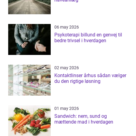
06 may 2026
Psykoterapi billund en genvej til
bedre trivsel i hverdagen
02 may 2026
Kontaktlinser århus sådan vælger
du den rigtige løsning
01 may 2026
Sandwich: nem, sund og
mættende mad i hverdagen