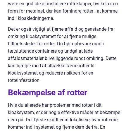
være en god idé at installere rotteklapper, hvilket er en
form for metalnet, der kan forhindre rotter i at komme
ind i kloakledningerne.
Det er også vigtigt at fjerne affald og genstande fra
omkring kloaksystemet for at fjerne mulige
tilflugtssteder for rotter. Du bør opbevare mad i
tætsluttende containere og undgå at lade
affaldsmaterialer blive liggende rundt omkring. Dette
kan hjælpe med at tiltrække færre rotter til
kloaksystemet og reducere risikoen for en
rotteinfestation.
Bekæmpelse af rotter
Hvis du allerede har problemer med rotter i dit
kloaksystem, er der nogle effektive måder at bekæmpe
dem på. Det første skridt er at lokalisere, hvor rotterne
kommer ind i systemet og fjerne dem derfra. En