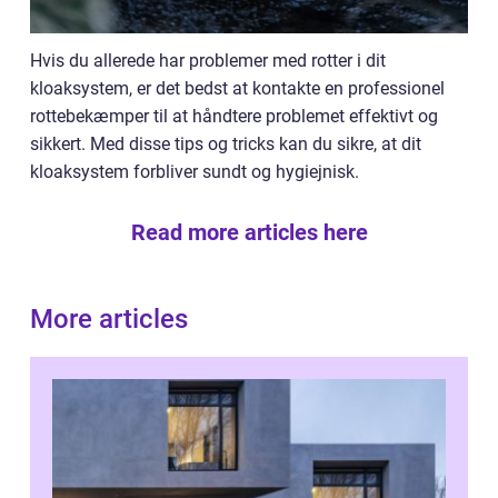
Hvis du allerede har problemer med rotter i dit
kloaksystem, er det bedst at kontakte en professionel
rottebekæmper til at håndtere problemet effektivt og
sikkert. Med disse tips og tricks kan du sikre, at dit
kloaksystem forbliver sundt og hygiejnisk.
Read more articles here
More articles