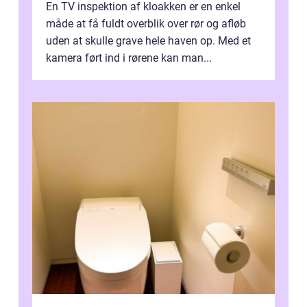
En TV inspektion af kloakken er en enkel
måde at få fuldt overblik over rør og afløb
uden at skulle grave hele haven op. Med et
kamera ført ind i rørene kan man...