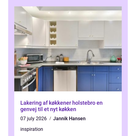
Lakering af køkkener holstebro en
genvej til et nyt køkken
07 july 2026
Jannik Hansen
inspiration