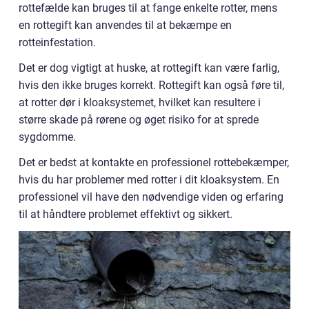
rottefælde kan bruges til at fange enkelte rotter, mens
en rottegift kan anvendes til at bekæmpe en
rotteinfestation.
Det er dog vigtigt at huske, at rottegift kan være farlig,
hvis den ikke bruges korrekt. Rottegift kan også føre til,
at rotter dør i kloaksystemet, hvilket kan resultere i
større skade på rørene og øget risiko for at sprede
sygdomme.
Det er bedst at kontakte en professionel rottebekæmper,
hvis du har problemer med rotter i dit kloaksystem. En
professionel vil have den nødvendige viden og erfaring
til at håndtere problemet effektivt og sikkert.