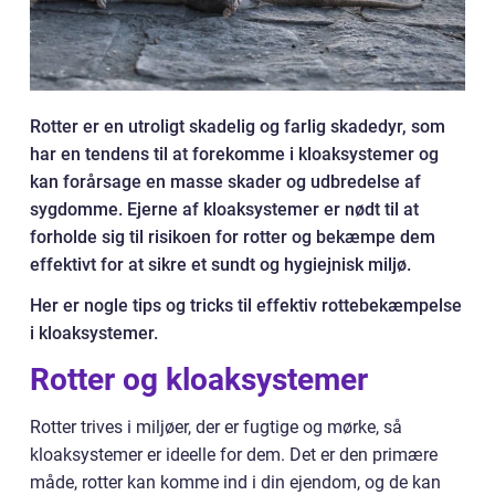
Rotter er en utroligt skadelig og farlig skadedyr, som
har en tendens til at forekomme i kloaksystemer og
kan forårsage en masse skader og udbredelse af
sygdomme. Ejerne af kloaksystemer er nødt til at
forholde sig til risikoen for rotter og bekæmpe dem
effektivt for at sikre et sundt og hygiejnisk miljø.
Her er nogle tips og tricks til effektiv rottebekæmpelse
i kloaksystemer.
Rotter og kloaksystemer
Rotter trives i miljøer, der er fugtige og mørke, så
kloaksystemer er ideelle for dem. Det er den primære
måde, rotter kan komme ind i din ejendom, og de kan