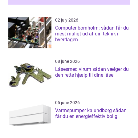
02 july 2026
Computer bornholm: sådan får du
mest muligt ud af din teknik i
hverdagen
08 june 2026
Låsesmed virum sådan vælger du
den rette hjælp til dine låse
05 june 2026
Varmepumper kalundborg sådan
får du en energieffektiv bolig