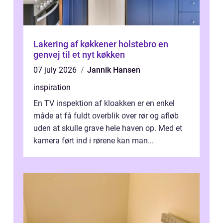
Lakering af køkkener holstebro en
genvej til et nyt køkken
07 july 2026
Jannik Hansen
inspiration
En TV inspektion af kloakken er en enkel
måde at få fuldt overblik over rør og afløb
uden at skulle grave hele haven op. Med et
kamera ført ind i rørene kan man...