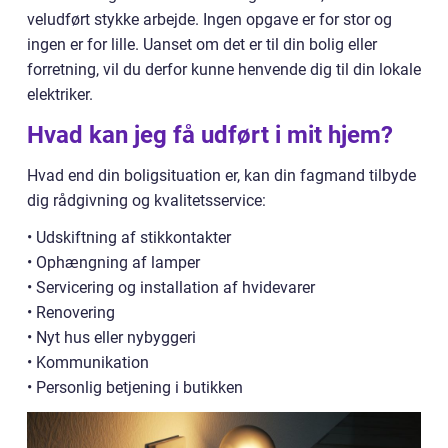
veludført stykke arbejde. Ingen opgave er for stor og
ingen er for lille. Uanset om det er til din bolig eller
forretning, vil du derfor kunne henvende dig til din lokale
elektriker.
Hvad kan jeg få udført i mit hjem?
Hvad end din boligsituation er, kan din fagmand tilbyde
dig rådgivning og kvalitetsservice:
• Udskiftning af stikkontakter
• Ophængning af lamper
• Servicering og installation af hvidevarer
• Renovering
• Nyt hus eller nybyggeri
• Kommunikation
• Personlig betjening i butikken