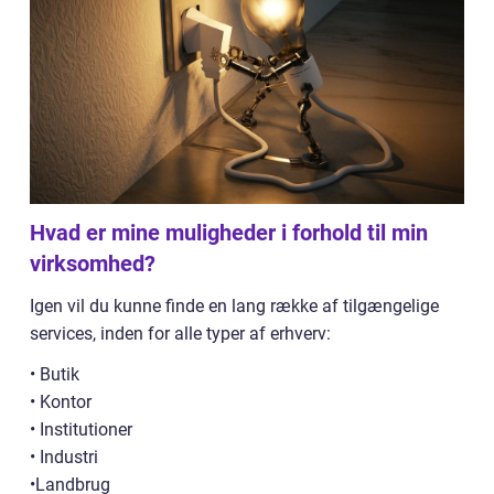
Hvad er mine muligheder i forhold til min
virksomhed?
Igen vil du kunne finde en lang række af tilgængelige
services, inden for alle typer af erhverv:
• Butik
• Kontor
• Institutioner
• Industri
•Landbrug