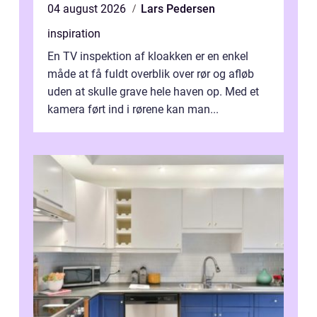
04 august 2026
Lars Pedersen
inspiration
En TV inspektion af kloakken er en enkel
måde at få fuldt overblik over rør og afløb
uden at skulle grave hele haven op. Med et
kamera ført ind i rørene kan man...