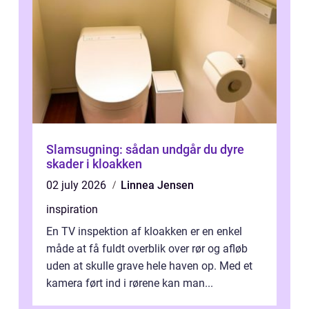
Slamsugning: sådan undgår du dyre
skader i kloakken
02 july 2026
Linnea Jensen
inspiration
En TV inspektion af kloakken er en enkel
måde at få fuldt overblik over rør og afløb
uden at skulle grave hele haven op. Med et
kamera ført ind i rørene kan man...