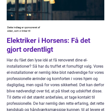
Elektriker i Horsens: Få det
gjort ordentligt
Har du fået den lyse idé at få renoveret dine el-
installationer? Så har du truffet et fornuftigt valg. Vores
el-installationer er nemlig ikke blot nødvendige for vores
professionelle ærinder og komforten i vores hjem og
dagligdag, men også for vores sikkerhed. Det kan derfor
blive nødvendigt over tid, at på tilset og udskiftet disse.
Til dette vil det stærkt anbefales, at tage kontakt til
professionelle. De har nemlig den rette erfaring, det rette
kendskab og håndværksmæssige kunnen, til at levere et