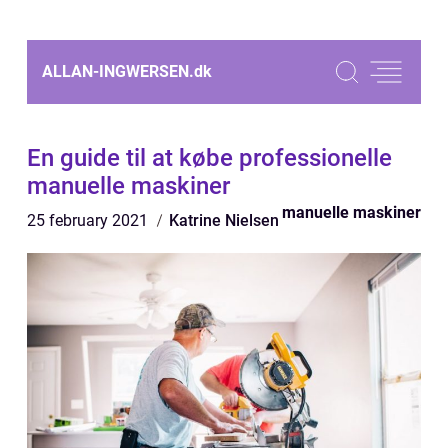
ALLAN-INGWERSEN.
dk
En guide til at købe professionelle
manuelle maskiner
manuelle maskiner
25 february 2021
Katrine Nielsen