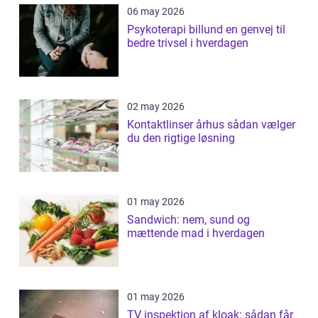
06 may 2026
Psykoterapi billund en genvej til
bedre trivsel i hverdagen
02 may 2026
Kontaktlinser århus sådan vælger
du den rigtige løsning
01 may 2026
Sandwich: nem, sund og
mættende mad i hverdagen
01 may 2026
TV inspektion af kloak: sådan får