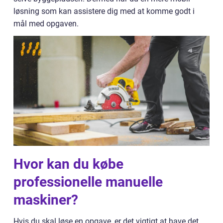
løsning som kan assistere dig med at komme godt i
mål med opgaven.
Hvor kan du købe
professionelle manuelle
maskiner?
Hvis du skal løse en opgave, er det vigtigt at have det