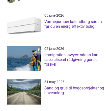
05 june 2026
Varmepumper kalundborg sådan
får du en energieffektiv bolig
02 june 2026
Immigration lawyer: sådan kan
specialiseret rådgivning gøre en
forskel
31 may 2026
Sand og grus til byggeprojekter og
haveanlæg