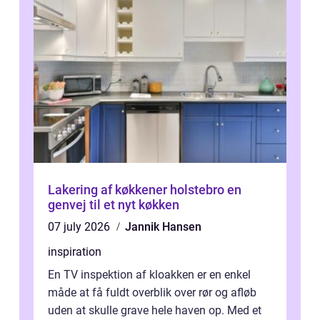
Lakering af køkkener holstebro en
genvej til et nyt køkken
07 july 2026
Jannik Hansen
inspiration
En TV inspektion af kloakken er en enkel
måde at få fuldt overblik over rør og afløb
uden at skulle grave hele haven op. Med et