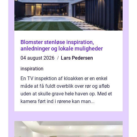
Blomster stenløse inspiration,
anledninger og lokale muligheder
04 august 2026
Lars Pedersen
inspiration
En TV inspektion af kloakken er en enkel
måde at få fuldt overblik over rør og afløb
uden at skulle grave hele haven op. Med et
kamera ført ind i rørene kan man...