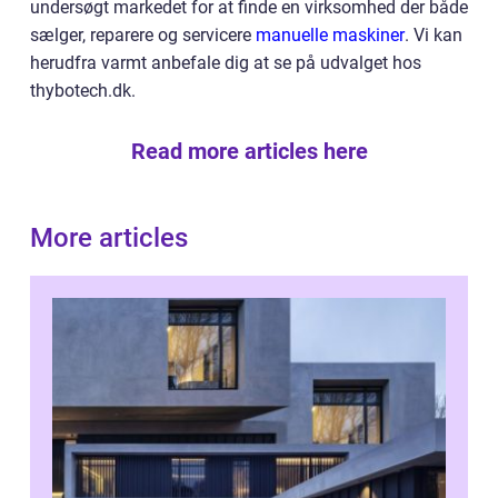
undersøgt markedet for at finde en virksomhed der både
sælger, reparere og servicere
manuelle maskiner
. Vi kan
herudfra varmt anbefale dig at se på udvalget hos
thybotech.dk.
Read more articles here
More articles