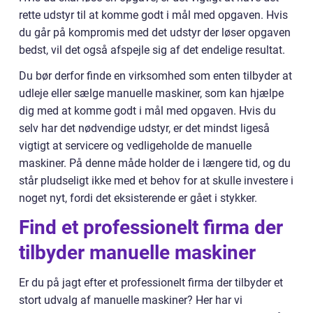
rette udstyr til at komme godt i mål med opgaven. Hvis
du går på kompromis med det udstyr der løser opgaven
bedst, vil det også afspejle sig af det endelige resultat.
Du bør derfor finde en virksomhed som enten tilbyder at
udleje eller sælge manuelle maskiner, som kan hjælpe
dig med at komme godt i mål med opgaven. Hvis du
selv har det nødvendige udstyr, er det mindst ligeså
vigtigt at servicere og vedligeholde de manuelle
maskiner. På denne måde holder de i længere tid, og du
står pludseligt ikke med et behov for at skulle investere i
noget nyt, fordi det eksisterende er gået i stykker.
Find et professionelt firma der
tilbyder manuelle maskiner
Er du på jagt efter et professionelt firma der tilbyder et
stort udvalg af manuelle maskiner? Her har vi