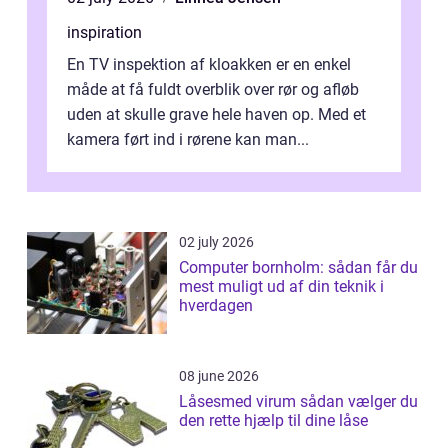
inspiration
En TV inspektion af kloakken er en enkel
måde at få fuldt overblik over rør og afløb
uden at skulle grave hele haven op. Med et
kamera ført ind i rørene kan man...
02 july 2026
Computer bornholm: sådan får du
mest muligt ud af din teknik i
hverdagen
08 june 2026
Låsesmed virum sådan vælger du
den rette hjælp til dine låse