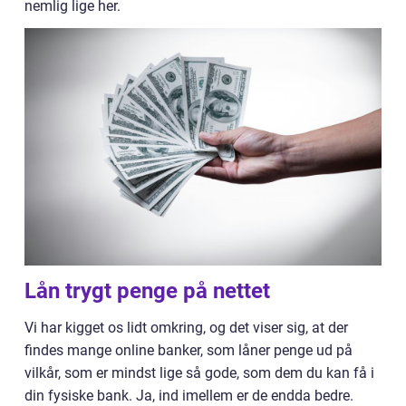
nemlig lige her.
Lån trygt penge på nettet
Vi har kigget os lidt omkring, og det viser sig, at der
findes mange online banker, som låner penge ud på
vilkår, som er mindst lige så gode, som dem du kan få i
din fysiske bank. Ja, ind imellem er de endda bedre.