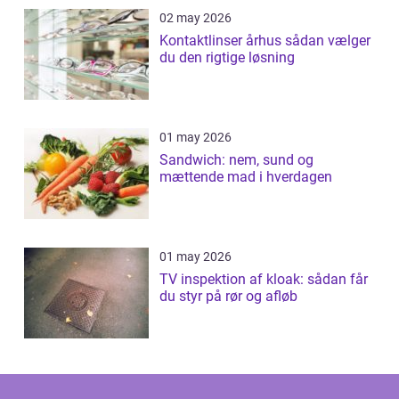
02 may 2026
Kontaktlinser århus sådan vælger
du den rigtige løsning
01 may 2026
Sandwich: nem, sund og
mættende mad i hverdagen
01 may 2026
TV inspektion af kloak: sådan får
du styr på rør og afløb