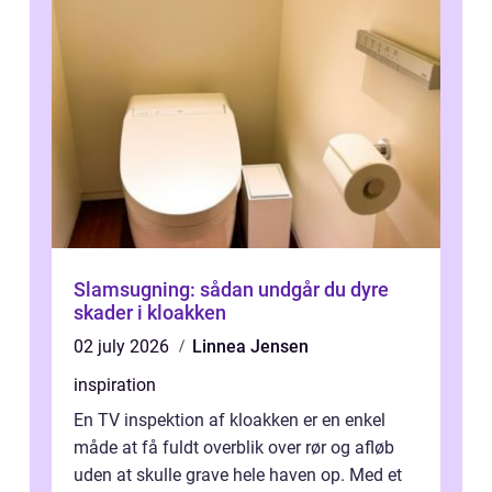
Slamsugning: sådan undgår du dyre
skader i kloakken
02 july 2026
Linnea Jensen
inspiration
En TV inspektion af kloakken er en enkel
måde at få fuldt overblik over rør og afløb
uden at skulle grave hele haven op. Med et