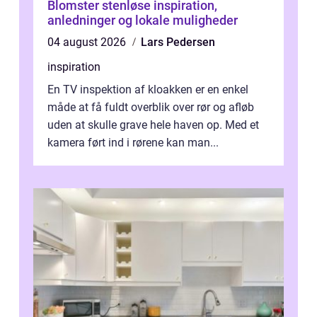
Blomster stenløse inspiration,
anledninger og lokale muligheder
04 august 2026
Lars Pedersen
inspiration
En TV inspektion af kloakken er en enkel
måde at få fuldt overblik over rør og afløb
uden at skulle grave hele haven op. Med et
kamera ført ind i rørene kan man...