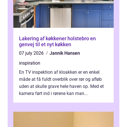
Lakering af køkkener holstebro en
genvej til et nyt køkken
07 july 2026
Jannik Hansen
inspiration
En TV inspektion af kloakken er en enkel
måde at få fuldt overblik over rør og afløb
uden at skulle grave hele haven op. Med et
kamera ført ind i rørene kan man...