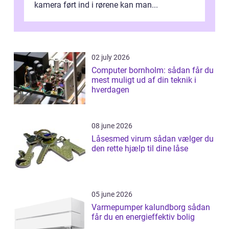
kamera ført ind i rørene kan man...
02 july 2026
Computer bornholm: sådan får du
mest muligt ud af din teknik i
hverdagen
08 june 2026
Låsesmed virum sådan vælger du
den rette hjælp til dine låse
05 june 2026
Varmepumper kalundborg sådan
får du en energieffektiv bolig