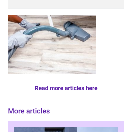
Read more articles here
More articles