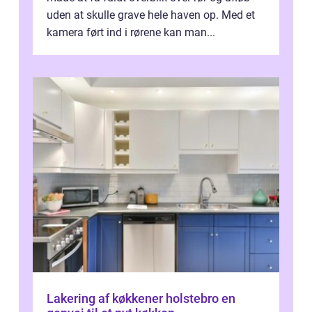
uden at skulle grave hele haven op. Med et
kamera ført ind i rørene kan man...
Lakering af køkkener holstebro en