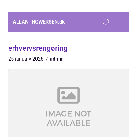
ALLAN-INGWERSEN.
dk
erhvervsrengøring
25 january 2026
admin