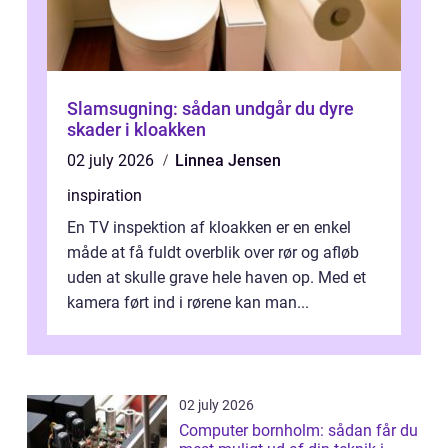
Slamsugning: sådan undgår du dyre
skader i kloakken
02 july 2026
Linnea Jensen
inspiration
En TV inspektion af kloakken er en enkel
måde at få fuldt overblik over rør og afløb
uden at skulle grave hele haven op. Med et
kamera ført ind i rørene kan man...
02 july 2026
Computer bornholm: sådan får du