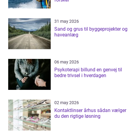
31 may 2026
Sand og grus til byggeprojekter og
haveanlæg
06 may 2026
Psykoterapi billund en genvej til
bedre trivsel i hverdagen
02 may 2026
Kontaktlinser århus sådan vælger
du den rigtige løsning