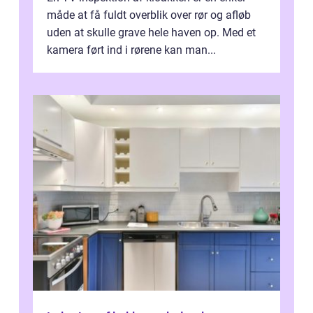
måde at få fuldt overblik over rør og afløb
uden at skulle grave hele haven op. Med et
kamera ført ind i rørene kan man...