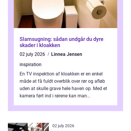
Slamsugning: sådan undgår du dyre
skader i kloakken
02 july 2026
Linnea Jensen
inspiration
En TV inspektion af kloakken er en enkel
måde at få fuldt overblik over rør og afløb
uden at skulle grave hele haven op. Med et
kamera ført ind i rørene kan man...
02 july 2026