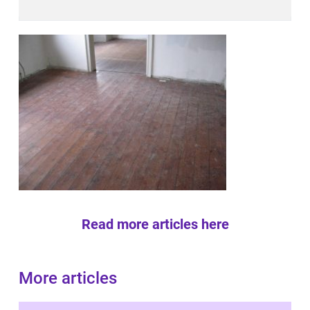
Read more articles here
More articles