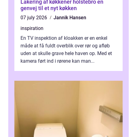
Lakering af køkkener holstebro en
genvej til et nyt køkken
07 july 2026
Jannik Hansen
inspiration
En TV inspektion af kloakken er en enkel
måde at få fuldt overblik over rør og afløb
uden at skulle grave hele haven op. Med et
kamera ført ind i rørene kan man...