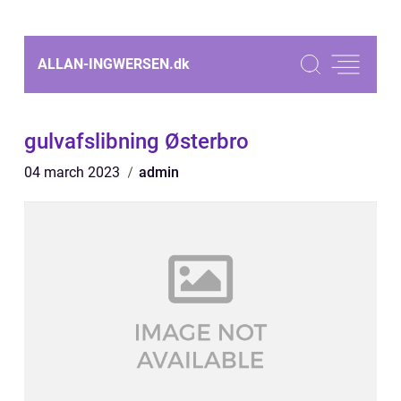
ALLAN-INGWERSEN.
dk
gulvafslibning Østerbro
04 march 2023
admin