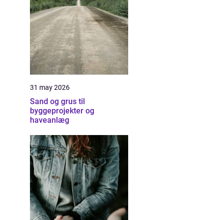
31 may 2026
Sand og grus til
byggeprojekter og
haveanlæg