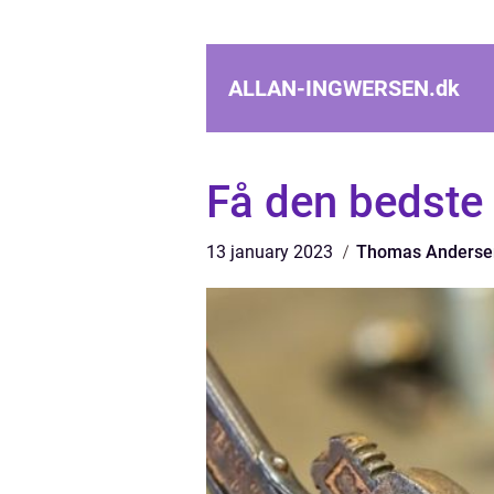
ALLAN-INGWERSEN.
dk
Få den bedste 
13 january 2023
Thomas Anderse