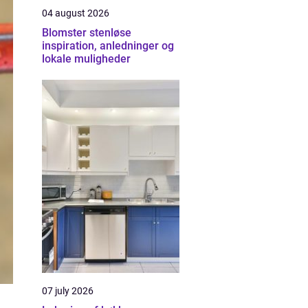
04 august 2026
Blomster stenløse
inspiration, anledninger og
lokale muligheder
07 july 2026