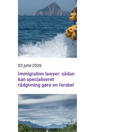
02 june 2026
Immigration lawyer: sådan
kan specialiseret
rådgivning gøre en forskel