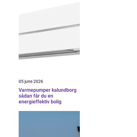
05 june 2026
Varmepumper kalundborg
sådan får du en
energieffektiv bolig