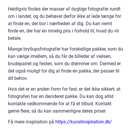
Heldigvis findes der masser af dygtige fotografer rundt
om i landet, og du behøver derfor ikke at lede længe for
at finde en, der bor i nærheden af dig. Du kan nemt
finde en, der har en rimelig pris i forhold til, hvad du vil
betale.
Mange bryllupsfotografer har forskellige pakker, som du
kan vælge imellem, så du får de billeder af vielsen,
brudeparret og festen, som du drømmer om. Dermed er
det også muligt for dig at finde en pakke, der passer til
dit behov.
Hvis det er en anden form for fest, er det ikke sikkert, at
fotografen har en decideret pakke. Du kan dog altid
kontakte vedkommende for at få et tilbud. Kontakt
gerne flere, så du kan sammenligne deres priser.
Få mere inspiration på
https://kunstinspiration.dk/