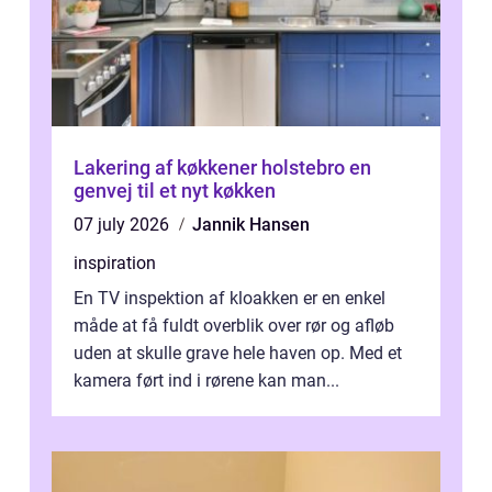
Lakering af køkkener holstebro en
genvej til et nyt køkken
07 july 2026
Jannik Hansen
inspiration
En TV inspektion af kloakken er en enkel
måde at få fuldt overblik over rør og afløb
uden at skulle grave hele haven op. Med et
kamera ført ind i rørene kan man...