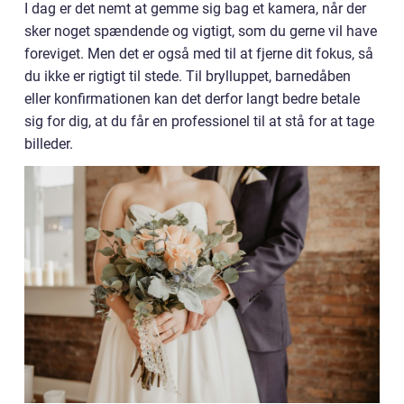
I dag er det nemt at gemme sig bag et kamera, når der
sker noget spændende og vigtigt, som du gerne vil have
foreviget. Men det er også med til at fjerne dit fokus, så
du ikke er rigtigt til stede. Til brylluppet, barnedåben
eller konfirmationen kan det derfor langt bedre betale
sig for dig, at du får en professionel til at stå for at tage
billeder.