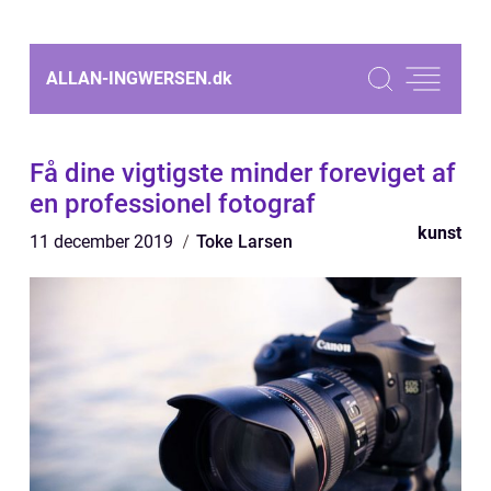
ALLAN-INGWERSEN.
dk
Få dine vigtigste minder foreviget af
en professionel fotograf
kunst
11 december 2019
Toke Larsen