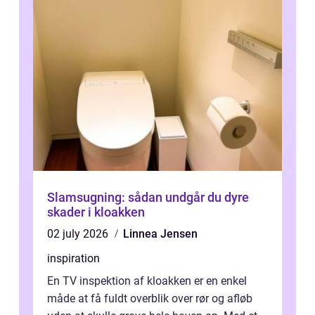
Slamsugning: sådan undgår du dyre
skader i kloakken
02 july 2026
Linnea Jensen
inspiration
En TV inspektion af kloakken er en enkel
måde at få fuldt overblik over rør og afløb