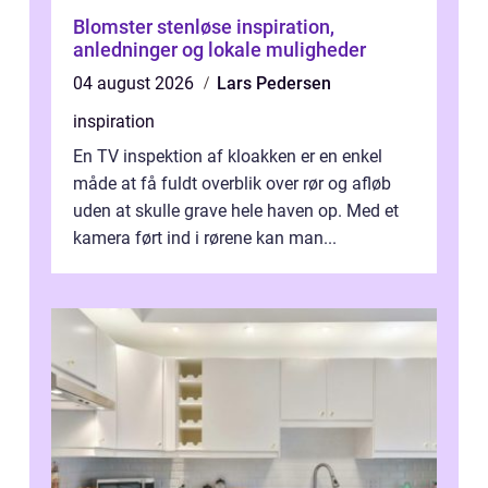
Blomster stenløse inspiration,
anledninger og lokale muligheder
04 august 2026
Lars Pedersen
inspiration
En TV inspektion af kloakken er en enkel
måde at få fuldt overblik over rør og afløb
uden at skulle grave hele haven op. Med et
kamera ført ind i rørene kan man...