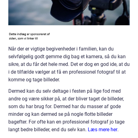
Når der er vigtige begivenheder i familien, kan du
selvfølgelig godt gemme dig bag et kamera, så du kan
sikre, at du får det hele med. Det er dog en god ide, at du
i de tilfælde vælger at få en professionel fotograf til at
komme og tage billeder.
Dermed kan du selv deltage i festen på lige fod med
andre og være sikker på, at der bliver taget de billeder,
som du har brug for. Dermed har du masser af gode
minder og kan dermed se på nogle flotte billeder
bagefter. For ofte kan en professionel fotograf jo tage
langt bedre billeder, end du selv kan.
Læs mere her
.