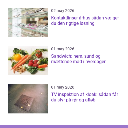
02 may 2026
Kontaktlinser århus sådan vælger
du den rigtige løsning
01 may 2026
Sandwich: nem, sund og
mættende mad i hverdagen
01 may 2026
TV inspektion af kloak: sådan får
du styr på rør og afløb