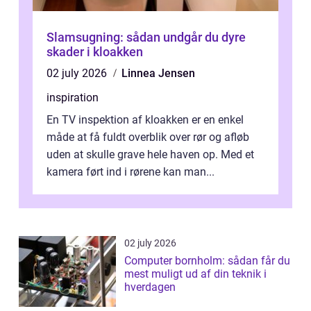
Slamsugning: sådan undgår du dyre
skader i kloakken
02 july 2026
Linnea Jensen
inspiration
En TV inspektion af kloakken er en enkel
måde at få fuldt overblik over rør og afløb
uden at skulle grave hele haven op. Med et
kamera ført ind i rørene kan man...
02 july 2026
Computer bornholm: sådan får du
mest muligt ud af din teknik i
hverdagen