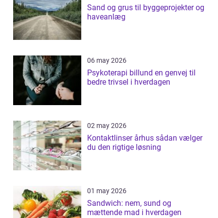
Sand og grus til byggeprojekter og
haveanlæg
06 may 2026
Psykoterapi billund en genvej til
bedre trivsel i hverdagen
02 may 2026
Kontaktlinser århus sådan vælger
du den rigtige løsning
01 may 2026
Sandwich: nem, sund og
mættende mad i hverdagen