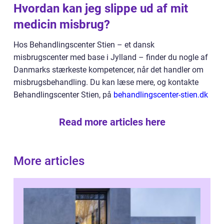
Hvordan kan jeg slippe ud af mit
medicin misbrug?
Hos Behandlingscenter Stien – et dansk
misbrugscenter med base i Jylland – finder du nogle af
Danmarks stærkeste kompetencer, når det handler om
misbrugsbehandling. Du kan læse mere, og kontakte
Behandlingscenter Stien, på
behandlingscenter-stien.dk
Read more articles here
More articles