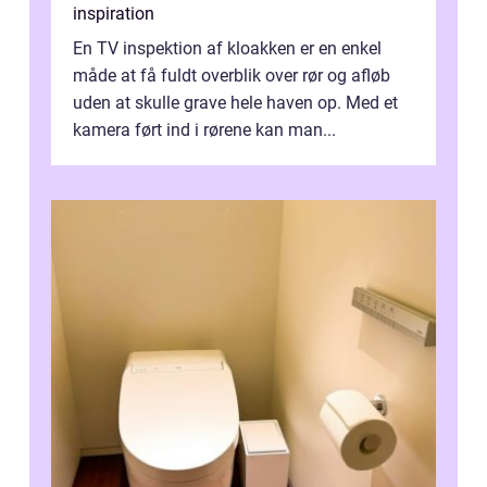
inspiration
En TV inspektion af kloakken er en enkel
måde at få fuldt overblik over rør og afløb
uden at skulle grave hele haven op. Med et
kamera ført ind i rørene kan man...