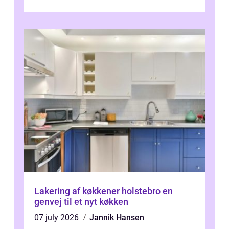
Lakering af køkkener holstebro en
genvej til et nyt køkken
07 july 2026
Jannik Hansen