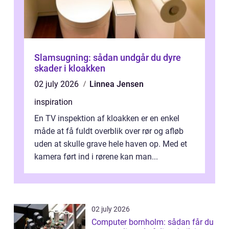
Slamsugning: sådan undgår du dyre
skader i kloakken
02 july 2026
Linnea Jensen
inspiration
En TV inspektion af kloakken er en enkel
måde at få fuldt overblik over rør og afløb
uden at skulle grave hele haven op. Med et
kamera ført ind i rørene kan man...
02 july 2026
Computer bornholm: sådan får du