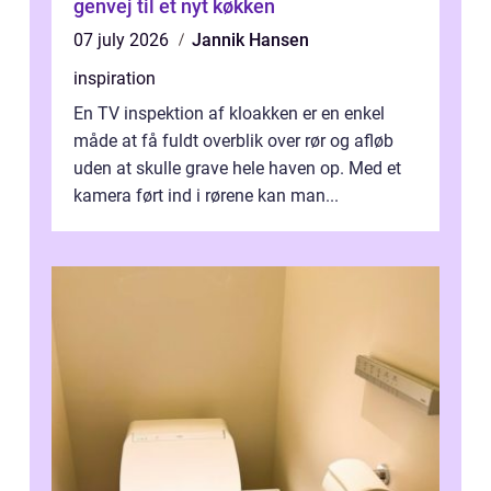
genvej til et nyt køkken
07 july 2026
Jannik Hansen
inspiration
En TV inspektion af kloakken er en enkel
måde at få fuldt overblik over rør og afløb
uden at skulle grave hele haven op. Med et
kamera ført ind i rørene kan man...