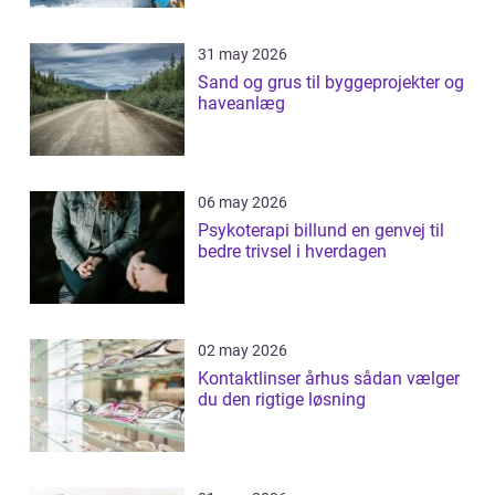
31 may 2026
Sand og grus til byggeprojekter og
haveanlæg
06 may 2026
Psykoterapi billund en genvej til
bedre trivsel i hverdagen
02 may 2026
Kontaktlinser århus sådan vælger
du den rigtige løsning