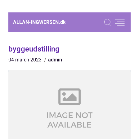
ALLAN-INGWERSEN.
dk
byggeudstilling
04 march 2023
admin