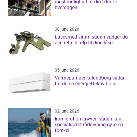
mest muligt ud af din teknik i
hverdagen
08 june 2026
Låsesmed virum sådan vælger du
den rette hjælp til dine låse
05 june 2026
Varmepumper kalundborg sådan
får du en energieffektiv bolig
02 june 2026
Immigration lawyer: sådan kan
specialiseret rådgivning gøre en
forskel