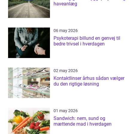
haveanlæg
06 may 2026
Psykoterapi billund en genvej til
bedre trivsel i hverdagen
02 may 2026
Kontaktlinser århus sådan vælger
du den rigtige løsning
01 may 2026
Sandwich: nem, sund og
mættende mad i hverdagen