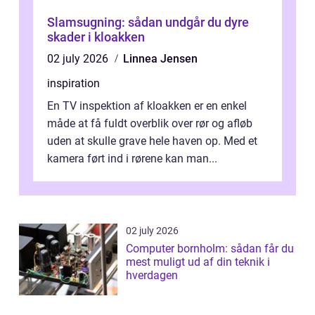
Slamsugning: sådan undgår du dyre
skader i kloakken
02 july 2026
Linnea Jensen
inspiration
En TV inspektion af kloakken er en enkel
måde at få fuldt overblik over rør og afløb
uden at skulle grave hele haven op. Med et
kamera ført ind i rørene kan man...
02 july 2026
Computer bornholm: sådan får du
mest muligt ud af din teknik i
hverdagen