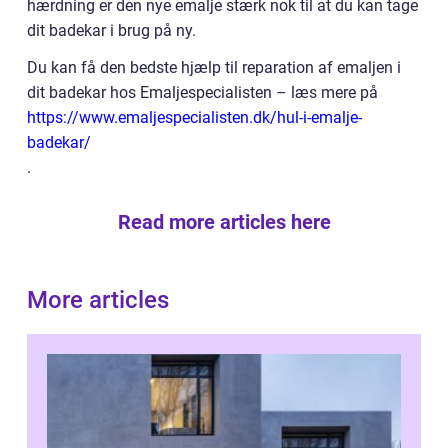
hærdning er den nye emalje stærk nok til at du kan tage
dit badekar i brug på ny.
Du kan få den bedste hjælp til reparation af emaljen i
dit badekar hos Emaljespecialisten – læs mere på
https://www.emaljespecialisten.dk/hul-i-emalje-
badekar/
.
Read more articles here
More articles