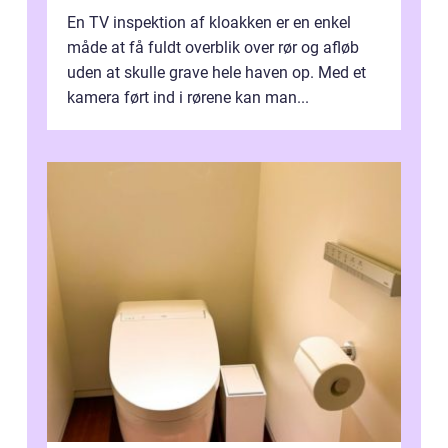
En TV inspektion af kloakken er en enkel
måde at få fuldt overblik over rør og afløb
uden at skulle grave hele haven op. Med et
kamera ført ind i rørene kan man...