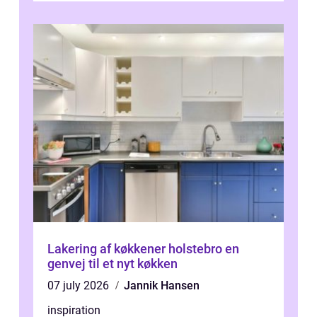
Lakering af køkkener holstebro en
genvej til et nyt køkken
07 july 2026
Jannik Hansen
inspiration