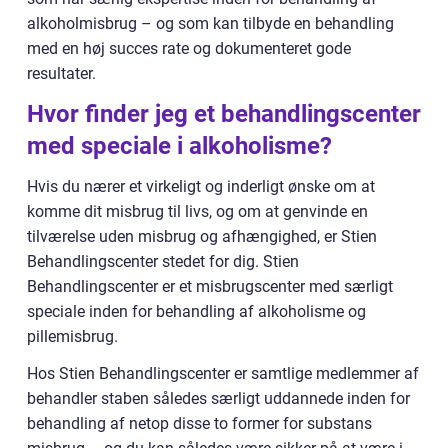
alkoholmisbrug – og som kan tilbyde en behandling
med en høj succes rate og dokumenteret gode
resultater.
Hvor finder jeg et behandlingscenter
med speciale i alkoholisme?
Hvis du nærer et virkeligt og inderligt ønske om at
komme dit misbrug til livs, og om at genvinde en
tilværelse uden misbrug og afhængighed, er Stien
Behandlingscenter stedet for dig. Stien
Behandlingscenter er et misbrugscenter med særligt
speciale inden for behandling af alkoholisme og
pillemisbrug.
Hos Stien Behandlingscenter er samtlige medlemmer af
behandler staben således særligt uddannede inden for
behandling af netop disse to former for substans