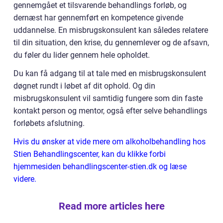
gennemgået et tilsvarende behandlings forløb, og
dernæst har gennemført en kompetence givende
uddannelse. En misbrugskonsulent kan således relatere
til din situation, den krise, du gennemlever og de afsavn,
du føler du lider gennem hele opholdet.
Du kan få adgang til at tale med en misbrugskonsulent
døgnet rundt i løbet af dit ophold. Og din
misbrugskonsulent vil samtidig fungere som din faste
kontakt person og mentor, også efter selve behandlings
forløbets afslutning.
Hvis du ønsker at vide mere om alkoholbehandling hos
Stien Behandlingscenter, kan du klikke forbi
hjemmesiden behandlingscenter-stien.dk og læse
videre.
Read more articles here