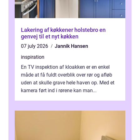
Lakering af køkkener holstebro en
genvej til et nyt køkken
07 july 2026
Jannik Hansen
inspiration
En TV inspektion af kloakken er en enkel
måde at få fuldt overblik over rør og afløb
uden at skulle grave hele haven op. Med et
kamera ført ind i rørene kan man...