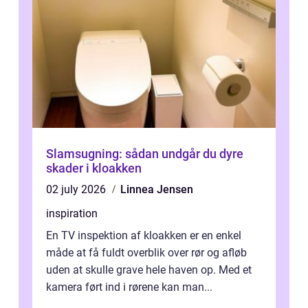
Slamsugning: sådan undgår du dyre
skader i kloakken
02 july 2026
Linnea Jensen
inspiration
En TV inspektion af kloakken er en enkel
måde at få fuldt overblik over rør og afløb
uden at skulle grave hele haven op. Med et
kamera ført ind i rørene kan man...