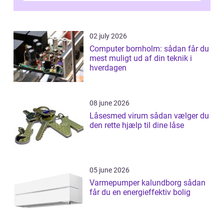
02 july 2026
Computer bornholm: sådan får du
mest muligt ud af din teknik i
hverdagen
08 june 2026
Låsesmed virum sådan vælger du
den rette hjælp til dine låse
05 june 2026
Varmepumper kalundborg sådan
får du en energieffektiv bolig