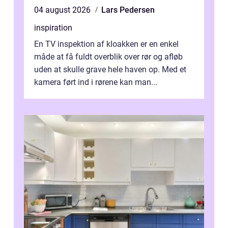
04 august 2026
Lars Pedersen
inspiration
En TV inspektion af kloakken er en enkel
måde at få fuldt overblik over rør og afløb
uden at skulle grave hele haven op. Med et
kamera ført ind i rørene kan man...