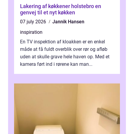
Lakering af køkkener holstebro en
genvej til et nyt køkken
07 july 2026
Jannik Hansen
inspiration
En TV inspektion af kloakken er en enkel
måde at få fuldt overblik over rør og afløb
uden at skulle grave hele haven op. Med et
kamera ført ind i rørene kan man...