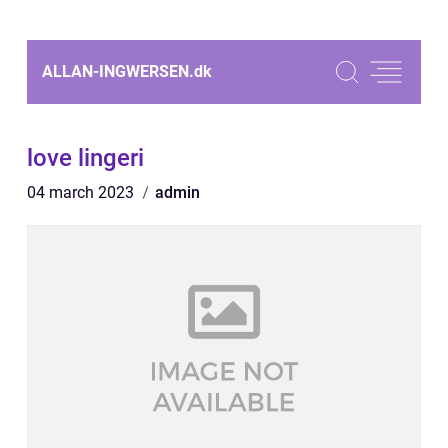
ALLAN-INGWERSEN.
dk
love lingeri
04 march 2023
admin