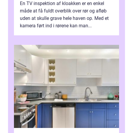
En TV inspektion af kloakken er en enkel
måde at få fuldt overblik over rør og afløb
uden at skulle grave hele haven op. Med et
kamera ført ind i rørene kan man...