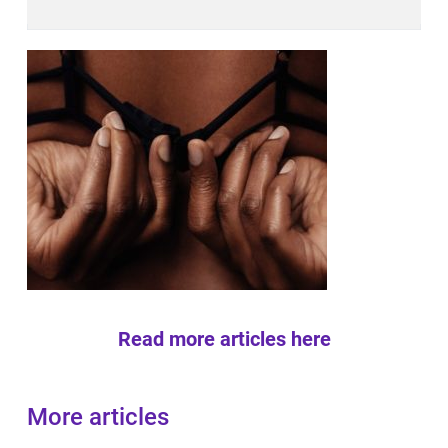
Read more articles here
More articles