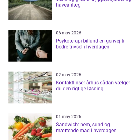
haveanlæg
06 may 2026
Psykoterapi billund en genvej til
bedre trivsel i hverdagen
02 may 2026
Kontaktlinser århus sådan vælger
du den rigtige løsning
01 may 2026
Sandwich: nem, sund og
mættende mad i hverdagen