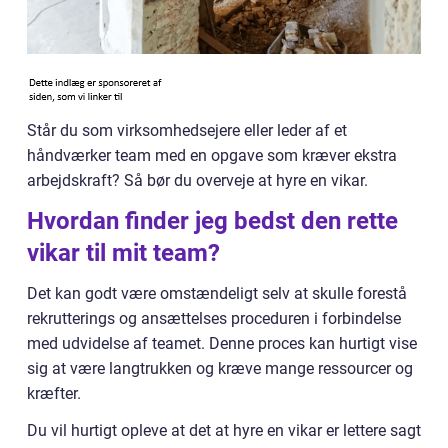
Står du som virksomhedsejere eller leder af et
håndværker team med en opgave som kræver ekstra
arbejdskraft? Så bør du overveje at hyre en vikar.
Hvordan finder jeg bedst den rette
vikar til mit team?
Det kan godt være omstændeligt selv at skulle forestå
rekrutterings og ansættelses proceduren i forbindelse
med udvidelse af teamet. Denne proces kan hurtigt vise
sig at være langtrukken og kræve mange ressourcer og
kræfter.
Du vil hurtigt opleve at det at hyre en vikar er lettere sagt