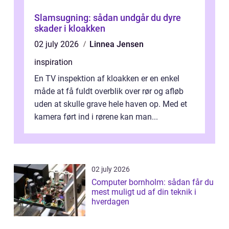
Slamsugning: sådan undgår du dyre
skader i kloakken
02 july 2026
Linnea Jensen
inspiration
En TV inspektion af kloakken er en enkel
måde at få fuldt overblik over rør og afløb
uden at skulle grave hele haven op. Med et
kamera ført ind i rørene kan man...
02 july 2026
Computer bornholm: sådan får du
mest muligt ud af din teknik i
hverdagen