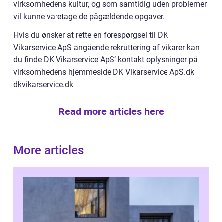
virksomhedens kultur, og som samtidig uden problemer
vil kunne varetage de pågældende opgaver.
Hvis du ønsker at rette en forespørgsel til DK
Vikarservice ApS angående rekruttering af vikarer kan
du finde DK Vikarservice ApS’ kontakt oplysninger på
virksomhedens hjemmeside DK Vikarservice ApS.dk
dkvikarservice.dk
Read more articles here
More articles