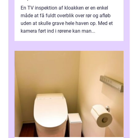
En TV inspektion af kloakken er en enkel
måde at få fuldt overblik over rør og afløb
uden at skulle grave hele haven op. Med et
kamera ført ind i rørene kan man...