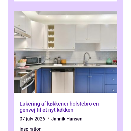
Lakering af køkkener holstebro en
genvej til et nyt køkken
07 july 2026
Jannik Hansen
inspiration