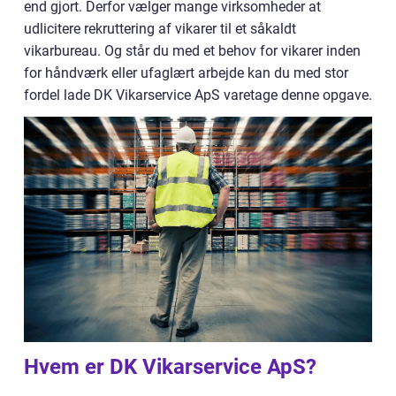
end gjort. Derfor vælger mange virksomheder at
udlicitere rekruttering af vikarer til et såkaldt
vikarbureau. Og står du med et behov for vikarer inden
for håndværk eller ufaglært arbejde kan du med stor
fordel lade DK Vikarservice ApS varetage denne opgave.
Hvem er DK Vikarservice ApS?