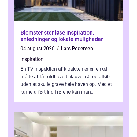
Blomster stenløse inspiration,
anledninger og lokale muligheder
04 august 2026
Lars Pedersen
inspiration
En TV inspektion af kloakken er en enkel
måde at få fuldt overblik over rør og afløb
uden at skulle grave hele haven op. Med et
kamera ført ind i rørene kan man...