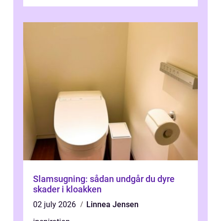
Slamsugning: sådan undgår du dyre
skader i kloakken
02 july 2026
Linnea Jensen