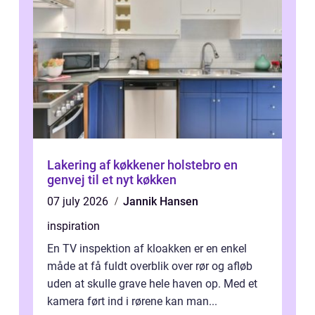
Lakering af køkkener holstebro en
genvej til et nyt køkken
07 july 2026
Jannik Hansen
inspiration
En TV inspektion af kloakken er en enkel
måde at få fuldt overblik over rør og afløb
uden at skulle grave hele haven op. Med et
kamera ført ind i rørene kan man...