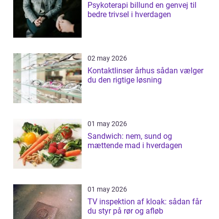
Psykoterapi billund en genvej til
bedre trivsel i hverdagen
02 may 2026
Kontaktlinser århus sådan vælger
du den rigtige løsning
01 may 2026
Sandwich: nem, sund og
mættende mad i hverdagen
01 may 2026
TV inspektion af kloak: sådan får
du styr på rør og afløb