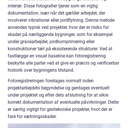
interiør. Disse fotografier tjener som en vigtig
dokumentation, især når det gælder arbejdet, der
involverer vibrationer eller jordflytning. Denne metode
anvendes typisk ved projekter, hvor der er risiko for
skader på nærliggende bygninger, som for eksempel
under gravearbejder, jordkomprimering eller
konstruktioner tæt på eksisterende strukturer. Ved at
fastlægge en visuel baseline kan fotoregistrering
beskytte alle parter ved at give en præcis og verificerbar
historik over bygningens tilstand.
Fotoregistreringen foretages normalt inden
projektarbejdets begyndelse og gentages eventuelt
under projektet og efter dets afslutning for at sikre
korrekt dokumentation af eventuelle påvirkninger. Dette
er særlig vigtigt for geotekniske projekter, hvor der er
fare for sætningsskader.