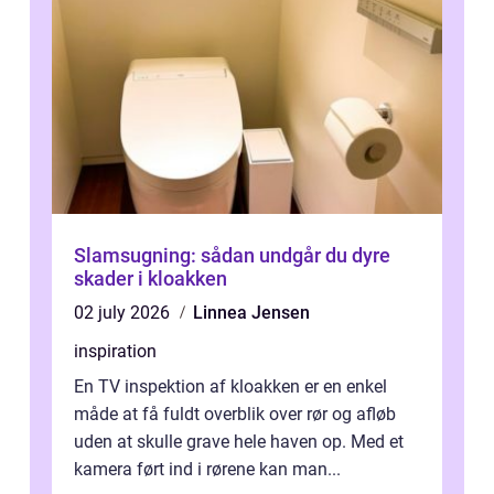
Slamsugning: sådan undgår du dyre
skader i kloakken
02 july 2026
Linnea Jensen
inspiration
En TV inspektion af kloakken er en enkel
måde at få fuldt overblik over rør og afløb
uden at skulle grave hele haven op. Med et
kamera ført ind i rørene kan man...