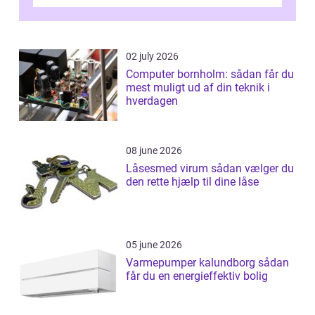
02 july 2026
Computer bornholm: sådan får du
mest muligt ud af din teknik i
hverdagen
08 june 2026
Låsesmed virum sådan vælger du
den rette hjælp til dine låse
05 june 2026
Varmepumper kalundborg sådan
får du en energieffektiv bolig