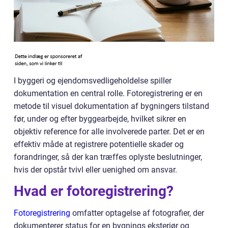
I byggeri og ejendomsvedligeholdelse spiller
dokumentation en central rolle. Fotoregistrering er en
metode til visuel dokumentation af bygningers tilstand
før, under og efter byggearbejde, hvilket sikrer en
objektiv reference for alle involverede parter. Det er en
effektiv måde at registrere potentielle skader og
forandringer, så der kan træffes oplyste beslutninger,
hvis der opstår tvivl eller uenighed om ansvar.
Hvad er fotoregistrering?
Fotoregistrering
omfatter optagelse af fotografier, der
dokumenterer status for en bygnings eksteriør og