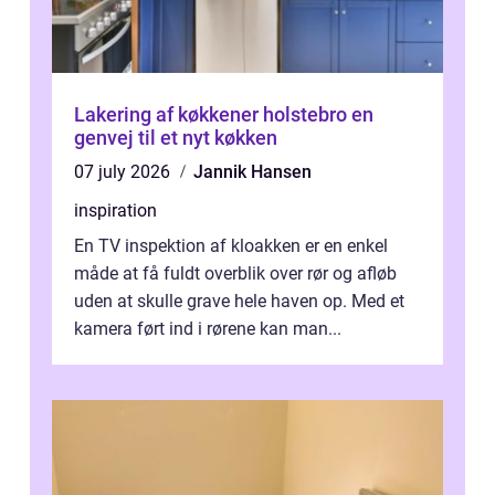
Lakering af køkkener holstebro en
genvej til et nyt køkken
07 july 2026
Jannik Hansen
inspiration
En TV inspektion af kloakken er en enkel
måde at få fuldt overblik over rør og afløb
uden at skulle grave hele haven op. Med et
kamera ført ind i rørene kan man...