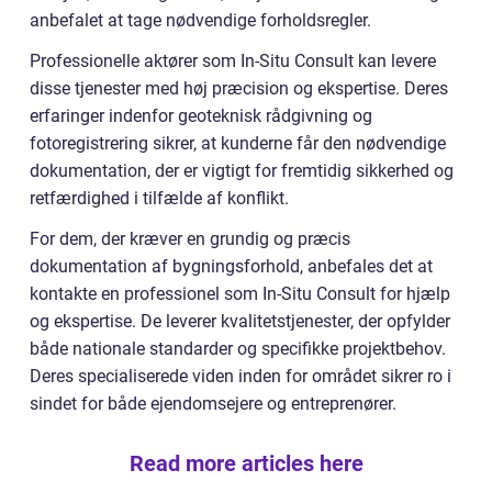
anbefalet at tage nødvendige forholdsregler.
Professionelle aktører som In-Situ Consult kan levere
disse tjenester med høj præcision og ekspertise. Deres
erfaringer indenfor geoteknisk rådgivning og
fotoregistrering sikrer, at kunderne får den nødvendige
dokumentation, der er vigtigt for fremtidig sikkerhed og
retfærdighed i tilfælde af konflikt.
For dem, der kræver en grundig og præcis
dokumentation af bygningsforhold, anbefales det at
kontakte en professionel som In-Situ Consult for hjælp
og ekspertise. De leverer kvalitetstjenester, der opfylder
både nationale standarder og specifikke projektbehov.
Deres specialiserede viden inden for området sikrer ro i
sindet for både ejendomsejere og entreprenører.
Read more articles here