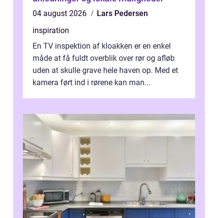
04 august 2026
Lars Pedersen
inspiration
En TV inspektion af kloakken er en enkel
måde at få fuldt overblik over rør og afløb
uden at skulle grave hele haven op. Med et
kamera ført ind i rørene kan man...