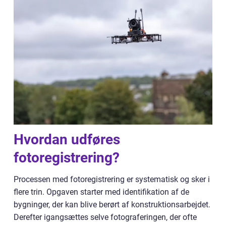
Hvordan udføres
fotoregistrering?
Processen med fotoregistrering er systematisk og sker i
flere trin. Opgaven starter med identifikation af de
bygninger, der kan blive berørt af konstruktionsarbejdet.
Derefter igangsættes selve fotograferingen, der ofte