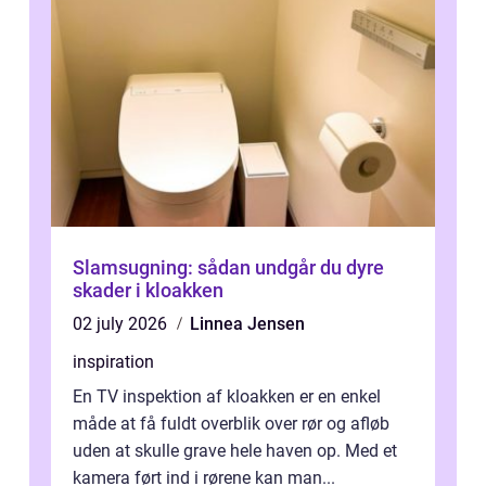
Slamsugning: sådan undgår du dyre
skader i kloakken
02 july 2026
Linnea Jensen
inspiration
En TV inspektion af kloakken er en enkel
måde at få fuldt overblik over rør og afløb
uden at skulle grave hele haven op. Med et
kamera ført ind i rørene kan man...