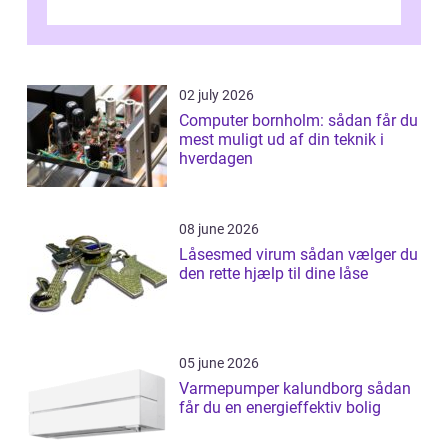
02 july 2026
Computer bornholm: sådan får du
mest muligt ud af din teknik i
hverdagen
08 june 2026
Låsesmed virum sådan vælger du
den rette hjælp til dine låse
05 june 2026
Varmepumper kalundborg sådan
får du en energieffektiv bolig