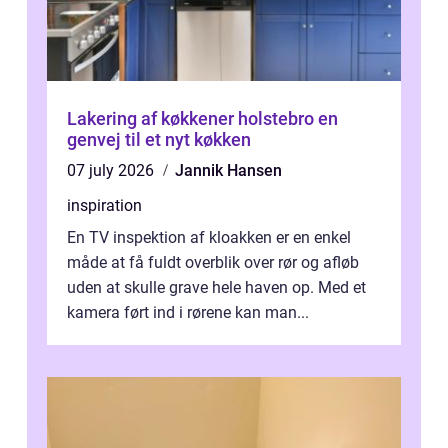
Lakering af køkkener holstebro en
genvej til et nyt køkken
07 july 2026
Jannik Hansen
inspiration
En TV inspektion af kloakken er en enkel
måde at få fuldt overblik over rør og afløb
uden at skulle grave hele haven op. Med et
kamera ført ind i rørene kan man...