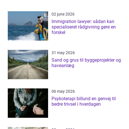
02 june 2026
Immigration lawyer: sådan kan
specialiseret rådgivning gøre en
forskel
31 may 2026
Sand og grus til byggeprojekter og
haveanlæg
06 may 2026
Psykoterapi billund en genvej til
bedre trivsel i hverdagen