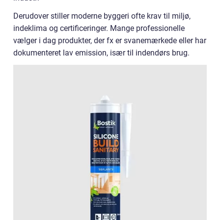
Derudover stiller moderne byggeri ofte krav til miljø,
indeklima og certificeringer. Mange professionelle
vælger i dag produkter, der fx er svanemærkede eller har
dokumenteret lav emission, især til indendørs brug.