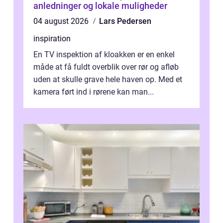
anledninger og lokale muligheder
04 august 2026
Lars Pedersen
inspiration
En TV inspektion af kloakken er en enkel
måde at få fuldt overblik over rør og afløb
uden at skulle grave hele haven op. Med et
kamera ført ind i rørene kan man...