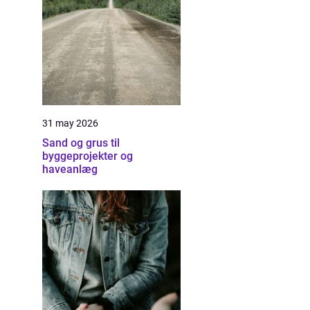
31 may 2026
Sand og grus til
byggeprojekter og
haveanlæg