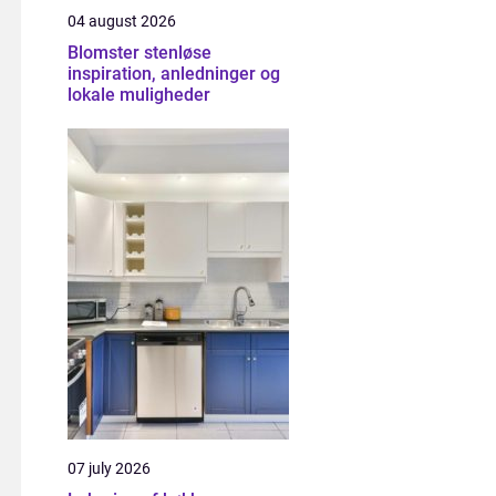
04 august 2026
Blomster stenløse
inspiration, anledninger og
lokale muligheder
07 july 2026