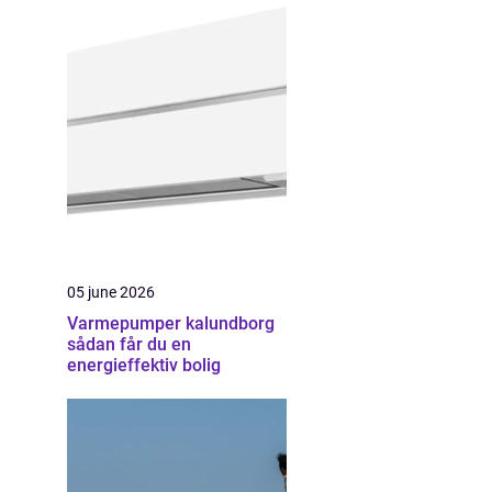
05 june 2026
Varmepumper kalundborg
sådan får du en
energieffektiv bolig