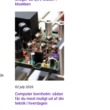
kloakken
de
02 july 2026
Computer bornholm: sådan
får du mest muligt ud af din
teknik i hverdagen