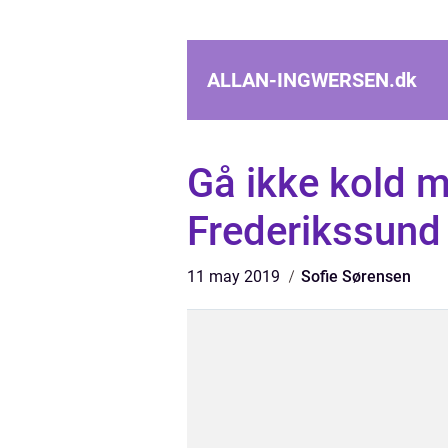
ALLAN-INGWERSEN.
dk
Gå ikke kold m
Frederikssund
11 may 2019
Sofie Sørensen