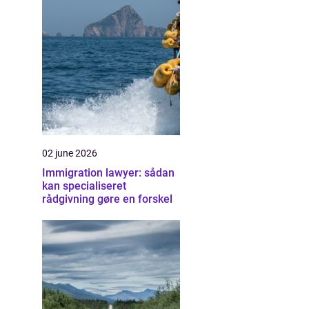
02 june 2026
Immigration lawyer: sådan
kan specialiseret
rådgivning gøre en forskel