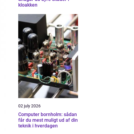
kloakken
02 july 2026
Computer bornholm: sådan
får du mest muligt ud af din
teknik i hverdagen