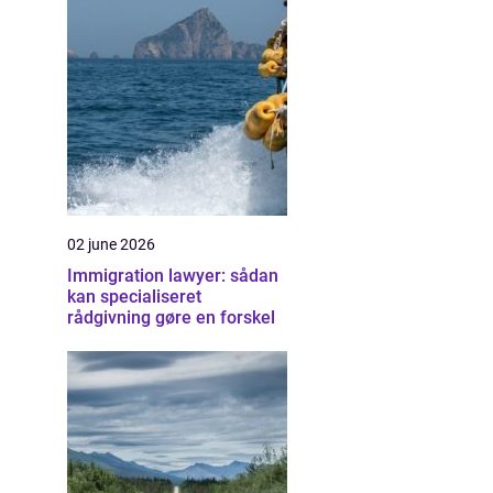
02 june 2026
Immigration lawyer: sådan
kan specialiseret
rådgivning gøre en forskel