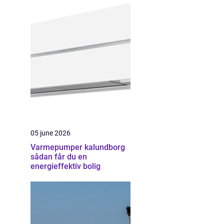
05 june 2026
Varmepumper kalundborg
sådan får du en
energieffektiv bolig