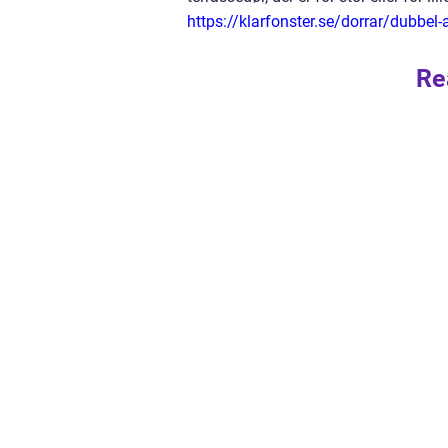
https://klarfonster.se/dorrar/dubbel-
Re