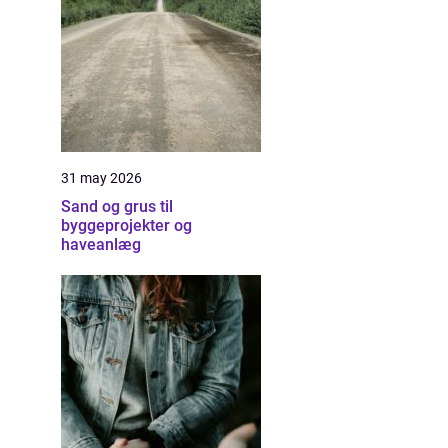
31 may 2026
Sand og grus til
byggeprojekter og
haveanlæg