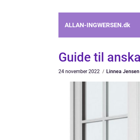
ALLAN-INGWERSEN.
dk
Guide til ansk
24 november 2022
Linnea Jensen