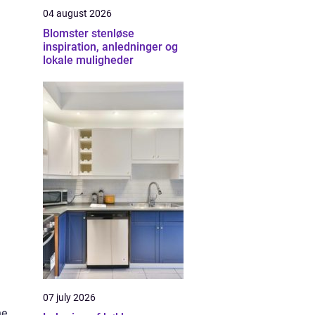
04 august 2026
Blomster stenløse
inspiration, anledninger og
lokale muligheder
07 july 2026
ne