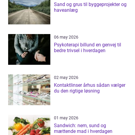
Sand og grus til byggeprojekter og
haveanlæg
06 may 2026
Psykoterapi billund en genvej til
bedre trivsel i hverdagen
02 may 2026
Kontaktlinser århus sådan vælger
du den rigtige løsning
01 may 2026
Sandwich: nem, sund og
mættende mad i hverdagen