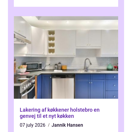
Lakering af køkkener holstebro en
genvej til et nyt køkken
07 july 2026
Jannik Hansen