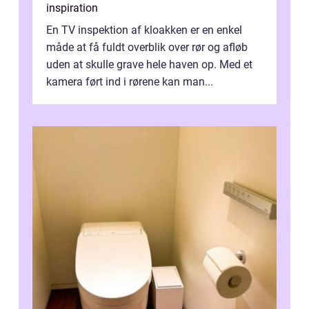
inspiration
En TV inspektion af kloakken er en enkel
måde at få fuldt overblik over rør og afløb
uden at skulle grave hele haven op. Med et
kamera ført ind i rørene kan man...