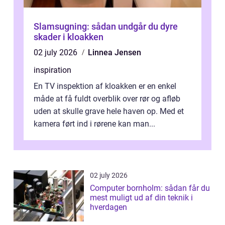
Slamsugning: sådan undgår du dyre
skader i kloakken
02 july 2026
Linnea Jensen
inspiration
En TV inspektion af kloakken er en enkel
måde at få fuldt overblik over rør og afløb
uden at skulle grave hele haven op. Med et
kamera ført ind i rørene kan man...
02 july 2026
Computer bornholm: sådan får du
mest muligt ud af din teknik i
hverdagen